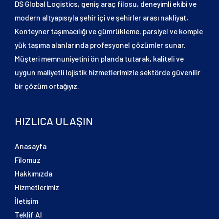
DS Global Logistics, geniş araç filosu, deneyimli ekibi ve
modern altyapısıyla şehir içi ve şehirler arası nakliyat,
Konteyner taşımacılığı ve gümrükleme, parsiyel ve komple
yük taşıma alanlarında profesyonel çözümler sunar.
Müşteri memnuniyetini ön planda tutarak, kaliteli ve
uygun maliyetli lojistik hizmetlerimizle sektörde güvenilir
bir çözüm ortağıyız.
HIZLICA ULAŞIN
Anasayfa
Filomuz
Hakkımızda
Hizmetlerimiz
İletişim
Teklif Al