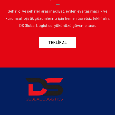
Şehir içi ve şehirler arası nakliyat, evden eve taşımacılık ve
kurumsal lojistik çözümleriniz için hemen ücretsiz teklif alın.
DS Global Logistics, yükünüzü güvenle taşır.
TEKLIF AL