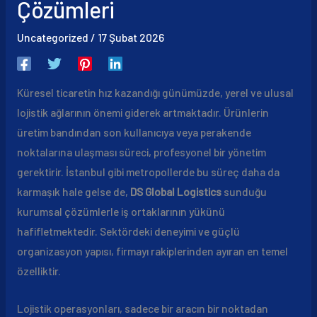
Çözümleri
Uncategorized
/
17 Şubat 2026
Küresel ticaretin hız kazandığı günümüzde, yerel ve ulusal
lojistik ağlarının önemi giderek artmaktadır. Ürünlerin
üretim bandından son kullanıcıya veya perakende
noktalarına ulaşması süreci, profesyonel bir yönetim
gerektirir. İstanbul gibi metropollerde bu süreç daha da
karmaşık hale gelse de,
DS Global Logistics
sunduğu
kurumsal çözümlerle iş ortaklarının yükünü
hafifletmektedir. Sektördeki deneyimi ve güçlü
organizasyon yapısı, firmayı rakiplerinden ayıran en temel
özelliktir.
Lojistik operasyonları, sadece bir aracın bir noktadan