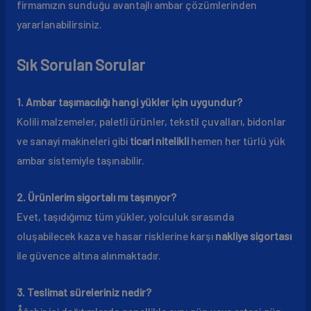
firmamızın sunduğu avantajlı ambar çözümlerinden
yararlanabilirsiniz.
Sık Sorulan Sorular
1. Ambar taşımacılığı hangi yükler için uygundur?
Kolili malzemeler, paletli ürünler, tekstil çuvalları, bidonlar
ve sanayi makineleri gibi
ticari nitelikli
hemen her türlü yük
ambar sistemiyle taşınabilir.
2. Ürünlerim sigortalı mı taşınıyor?
Evet, taşıdığımız tüm yükler, yolculuk sırasında
oluşabilecek kaza ve hasar risklerine karşı
nakliye sigortası
ile güvence altına alınmaktadır.
3. Teslimat süreleriniz nedir?