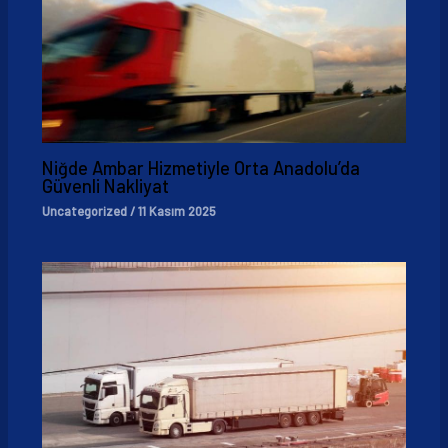
Niğde Ambar Hizmetiyle Orta Anadolu’da
Güvenli Nakliyat
Uncategorized
/
11 Kasım 2025