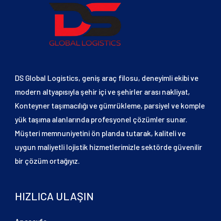
DS Global Logistics, geniş araç filosu, deneyimli ekibi ve
modern altyapısıyla şehir içi ve şehirler arası nakliyat,
Konteyner taşımacılığı ve gümrükleme, parsiyel ve komple
yük taşıma alanlarında profesyonel çözümler sunar.
Müşteri memnuniyetini ön planda tutarak, kaliteli ve
uygun maliyetli lojistik hizmetlerimizle sektörde güvenilir
bir çözüm ortağıyız.
HIZLICA ULAŞIN