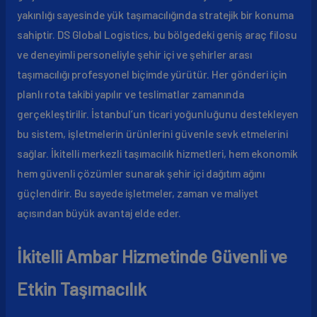
yakınlığı sayesinde yük taşımacılığında stratejik bir konuma
sahiptir. DS Global Logistics, bu bölgedeki geniş araç filosu
ve deneyimli personeliyle şehir içi ve şehirler arası
taşımacılığı profesyonel biçimde yürütür. Her gönderi için
planlı rota takibi yapılır ve teslimatlar zamanında
gerçekleştirilir. İstanbul’un ticari yoğunluğunu destekleyen
bu sistem, işletmelerin ürünlerini güvenle sevk etmelerini
sağlar. İkitelli merkezli taşımacılık hizmetleri, hem ekonomik
hem güvenli çözümler sunarak şehir içi dağıtım ağını
güçlendirir. Bu sayede işletmeler, zaman ve maliyet
açısından büyük avantaj elde eder.
İkitelli Ambar Hizmetinde Güvenli ve
Etkin Taşımacılık