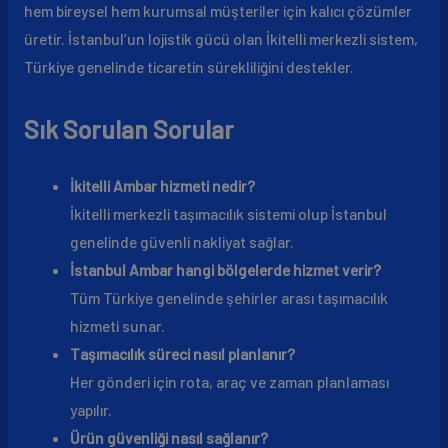
hem bireysel hem kurumsal müşteriler için kalıcı çözümler
üretir. İstanbul’un lojistik gücü olan İkitelli merkezli sistem,
Türkiye genelinde ticaretin sürekliliğini destekler.
Sık Sorulan Sorular
İkitelli Ambar hizmeti nedir?
İkitelli merkezli taşımacılık sistemi olup İstanbul
genelinde güvenli nakliyat sağlar.
İstanbul Ambar hangi bölgelerde hizmet verir?
Tüm Türkiye genelinde şehirler arası taşımacılık
hizmeti sunar.
Taşımacılık süreci nasıl planlanır?
Her gönderi için rota, araç ve zaman planlaması
yapılır.
Ürün güvenliği nasıl sağlanır?