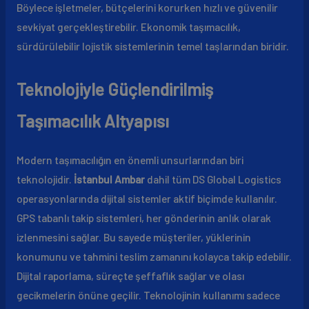
Böylece işletmeler, bütçelerini korurken hızlı ve güvenilir
sevkiyat gerçekleştirebilir. Ekonomik taşımacılık,
sürdürülebilir lojistik sistemlerinin temel taşlarından biridir.
Teknolojiyle Güçlendirilmiş
Taşımacılık Altyapısı
Modern taşımacılığın en önemli unsurlarından biri
teknolojidir.
İstanbul Ambar
dahil tüm DS Global Logistics
operasyonlarında dijital sistemler aktif biçimde kullanılır.
GPS tabanlı takip sistemleri, her gönderinin anlık olarak
izlenmesini sağlar. Bu sayede müşteriler, yüklerinin
konumunu ve tahmini teslim zamanını kolayca takip edebilir.
Dijital raporlama, süreçte şeffaflık sağlar ve olası
gecikmelerin önüne geçilir. Teknolojinin kullanımı sadece