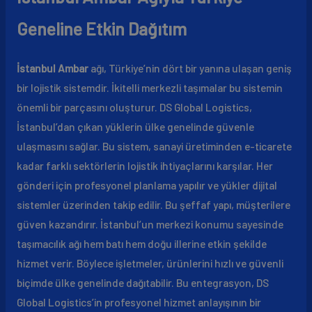
Geneline Etkin Dağıtım
İstanbul Ambar
ağı, Türkiye’nin dört bir yanına ulaşan geniş
bir lojistik sistemdir. İkitelli merkezli taşımalar bu sistemin
önemli bir parçasını oluşturur. DS Global Logistics,
İstanbul’dan çıkan yüklerin ülke genelinde güvenle
ulaşmasını sağlar. Bu sistem, sanayi üretiminden e-ticarete
kadar farklı sektörlerin lojistik ihtiyaçlarını karşılar. Her
gönderi için profesyonel planlama yapılır ve yükler dijital
sistemler üzerinden takip edilir. Bu şeffaf yapı, müşterilere
güven kazandırır. İstanbul’un merkezi konumu sayesinde
taşımacılık ağı hem batı hem doğu illerine etkin şekilde
hizmet verir. Böylece işletmeler, ürünlerini hızlı ve güvenli
biçimde ülke genelinde dağıtabilir. Bu entegrasyon, DS
Global Logistics’in profesyonel hizmet anlayışının bir