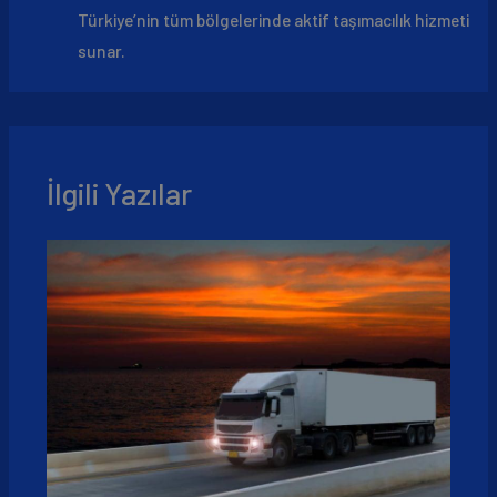
Türkiye’nin tüm bölgelerinde aktif taşımacılık hizmeti
sunar.
İlgili Yazılar