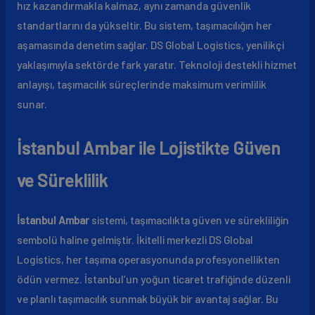
hız kazandırmakla kalmaz, aynı zamanda güvenlik
standartlarını da yükseltir. Bu sistem, taşımacılığın her
aşamasında denetim sağlar. DS Global Logistics, yenilikçi
yaklaşımıyla sektörde fark yaratır. Teknoloji destekli hizmet
anlayışı, taşımacılık süreçlerinde maksimum verimlilik
sunar.
İstanbul Ambar ile Lojistikte Güven
ve Süreklilik
İstanbul Ambar
sistemi, taşımacılıkta güven ve sürekliliğin
sembolü haline gelmiştir. İkitelli merkezli DS Global
Logistics, her taşıma operasyonunda profesyonellikten
ödün vermez. İstanbul’un yoğun ticaret trafiğinde düzenli
ve planlı taşımacılık sunmak büyük bir avantaj sağlar. Bu