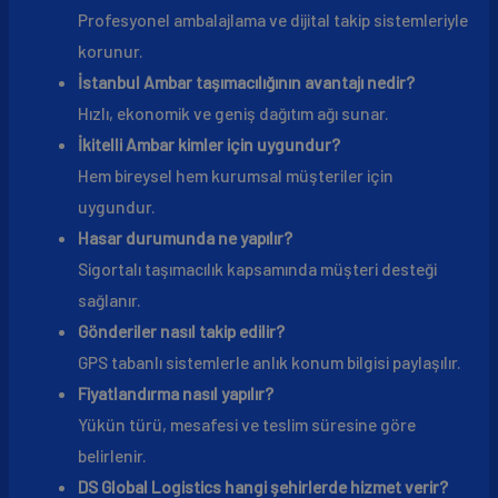
Profesyonel ambalajlama ve dijital takip sistemleriyle
korunur.
İstanbul Ambar taşımacılığının avantajı nedir?
Hızlı, ekonomik ve geniş dağıtım ağı sunar.
İkitelli Ambar kimler için uygundur?
Hem bireysel hem kurumsal müşteriler için
uygundur.
Hasar durumunda ne yapılır?
Sigortalı taşımacılık kapsamında müşteri desteği
sağlanır.
Gönderiler nasıl takip edilir?
GPS tabanlı sistemlerle anlık konum bilgisi paylaşılır.
Fiyatlandırma nasıl yapılır?
Yükün türü, mesafesi ve teslim süresine göre
belirlenir.
DS Global Logistics hangi şehirlerde hizmet verir?