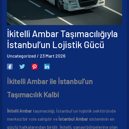
İkitelli Ambar Taşımacılığıyla
İstanbul’un Lojistik Gücü
Uncategorized
/
23 Mart 2026
İkitelli Ambar ile İstanbul’un
Taşımacılık Kalbi
İkitelli Ambar
taşımacılığı, İstanbul’un lojistik sektöründe
merkezi bir role sahiptir ve
İstanbul Ambar
sisteminin en
güçlü halkalarından biridir. İkitelli, sanayi bölgelerine olan