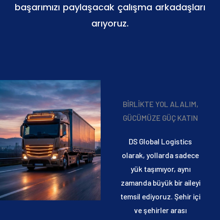
başarımızı paylaşacak çalışma arkadaşları
arıyoruz.
BİRLİKTE YOL ALALIM,
GÜCÜMÜZE GÜÇ KATIN
DS Global Logistics
olarak, yollarda sadece
yük taşımıyor, aynı
zamanda büyük bir aileyi
temsil ediyoruz. Şehir içi
ve şehirler arası