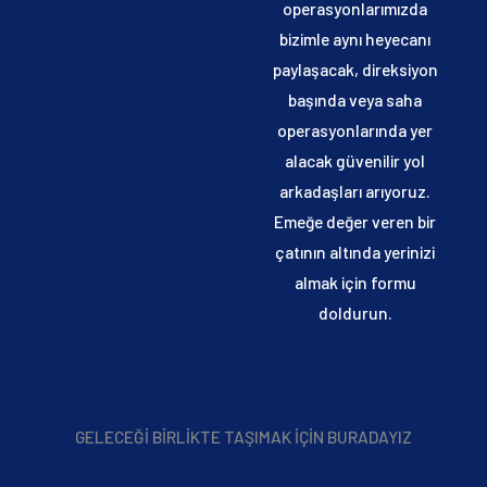
operasyonlarımızda
bizimle aynı heyecanı
paylaşacak, direksiyon
başında veya saha
operasyonlarında yer
alacak güvenilir yol
arkadaşları arıyoruz.
Emeğe değer veren bir
çatının altında yerinizi
almak için formu
doldurun.
GELECEĞİ BİRLİKTE TAŞIMAK İÇİN BURADAYIZ