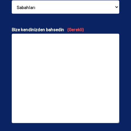
Bize kendinizden bahsedin
(Gerekli)