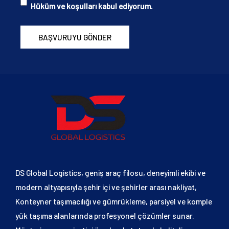
Hüküm ve koşulları kabul ediyorum.
BAŞVURUYU GÖNDER
DS Global Logistics, geniş araç filosu, deneyimli ekibi ve
modern altyapısıyla şehir içi ve şehirler arası nakliyat,
Konteyner taşımacılığı ve gümrükleme, parsiyel ve komple
yük taşıma alanlarında profesyonel çözümler sunar.