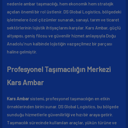
nedenle ambar taşımacılığı, hem ekonomik hem stratejik
açıdan önemli bir rol üstlenir. DS Global Logistics, bölgedeki
işletmelere özel çözümler sunarak, sanayi, tarım ve ticaret
sektörlerinin lojistik ihtiyaçlarını karşılar. Kars Ambar, güçlü
altyapısı, geniş filosu ve güvenilir hizmet anlayışıyla Doğu
Anadolu’nun kalbinde lojistiğin vazgeçilmez bir parçası
haline gelmiştir.
Profesyonel Taşımacılığın Merkezi
Kars Ambar
Kars Ambar
sistemi, profesyonel taşımacılığın en etkin
örneklerinden birini sunar. DS Global Logistics, bu bölgede
sunduğu hizmetlerle güvenilirliği ve hızı bir araya getirir.
Taşımacılık sürecinde kullanılan araçlar, yükün türüne ve