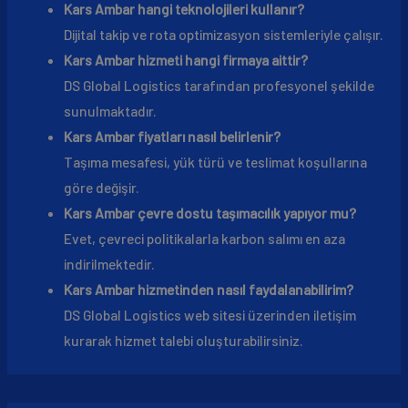
Kars Ambar hangi teknolojileri kullanır?
Dijital takip ve rota optimizasyon sistemleriyle çalışır.
Kars Ambar hizmeti hangi firmaya aittir?
DS Global Logistics tarafından profesyonel şekilde
sunulmaktadır.
Kars Ambar fiyatları nasıl belirlenir?
Taşıma mesafesi, yük türü ve teslimat koşullarına
göre değişir.
Kars Ambar çevre dostu taşımacılık yapıyor mu?
Evet, çevreci politikalarla karbon salımı en aza
indirilmektedir.
Kars Ambar hizmetinden nasıl faydalanabilirim?
DS Global Logistics web sitesi üzerinden iletişim
kurarak hizmet talebi oluşturabilirsiniz.