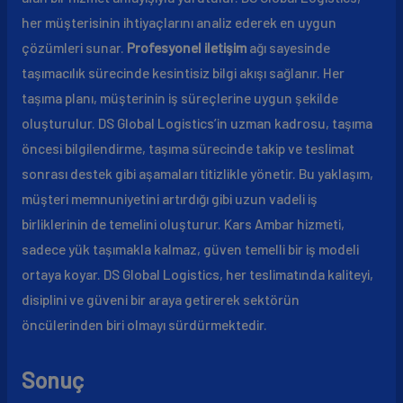
her müşterisinin ihtiyaçlarını analiz ederek en uygun
çözümleri sunar.
Profesyonel iletişim
ağı sayesinde
taşımacılık sürecinde kesintisiz bilgi akışı sağlanır. Her
taşıma planı, müşterinin iş süreçlerine uygun şekilde
oluşturulur. DS Global Logistics’in uzman kadrosu, taşıma
öncesi bilgilendirme, taşıma sürecinde takip ve teslimat
sonrası destek gibi aşamaları titizlikle yönetir. Bu yaklaşım,
müşteri memnuniyetini artırdığı gibi uzun vadeli iş
birliklerinin de temelini oluşturur. Kars Ambar hizmeti,
sadece yük taşımakla kalmaz, güven temelli bir iş modeli
ortaya koyar. DS Global Logistics, her teslimatında kaliteyi,
disiplini ve güveni bir araya getirerek sektörün
öncülerinden biri olmayı sürdürmektedir.
Sonuç