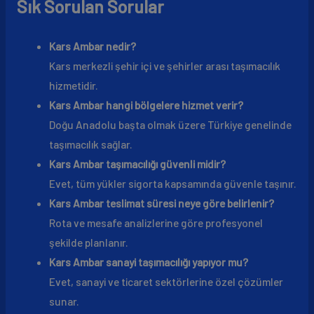
Sık Sorulan Sorular
Kars Ambar nedir?
Kars merkezli şehir içi ve şehirler arası taşımacılık
hizmetidir.
Kars Ambar hangi bölgelere hizmet verir?
Doğu Anadolu başta olmak üzere Türkiye genelinde
taşımacılık sağlar.
Kars Ambar taşımacılığı güvenli midir?
Evet, tüm yükler sigorta kapsamında güvenle taşınır.
Kars Ambar teslimat süresi neye göre belirlenir?
Rota ve mesafe analizlerine göre profesyonel
şekilde planlanır.
Kars Ambar sanayi taşımacılığı yapıyor mu?
Evet, sanayi ve ticaret sektörlerine özel çözümler
sunar.