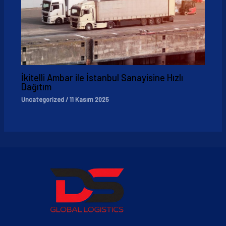
İkitelli Ambar ile İstanbul Sanayisine Hızlı
Dağıtım
Uncategorized
/
11 Kasım 2025