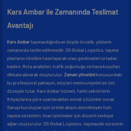
Kars Ambar ile Zamanında Teslimat
Avantajı
Kars Ambar
taşımacılığında en büyük öncelik, yüklerin
zamanında teslim edilmesidir. DS Global Logistics, taşıma
planlarını titizlikle hazırlayarak olası gecikmeleri ortadan
kaldırır. Rota analizleri, trafik yoğunluğu ve hava koşulları
dikkate alınarak oluşturulur.
Zaman yönetimi
konusundaki
bu profesyonel yaklaşım, müşteri memnuniyetini en üst
düzeyde tutar. Kars Ambar hizmeti, farklı sektörlerin
ihtiyaçlarına göre uyarlanabilen esnek çözümler sunar.
Sanayi kuruluşları için üretim akışını destekleyen hızlı
taşıma sistemleri, ticari işletmeler için düzenli sevkiyat
ağları oluşturulur. DS Global Logistics, taşımacılık sürecinin