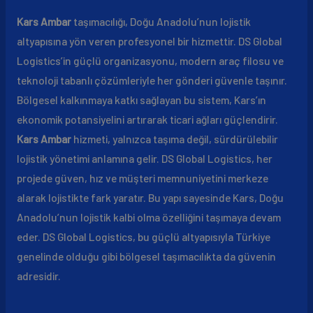
Kars Ambar
taşımacılığı, Doğu Anadolu’nun lojistik
altyapısına yön veren profesyonel bir hizmettir. DS Global
Logistics’in güçlü organizasyonu, modern araç filosu ve
teknoloji tabanlı çözümleriyle her gönderi güvenle taşınır.
Bölgesel kalkınmaya katkı sağlayan bu sistem, Kars’ın
ekonomik potansiyelini artırarak ticari ağları güçlendirir.
Kars Ambar
hizmeti, yalnızca taşıma değil, sürdürülebilir
lojistik yönetimi anlamına gelir. DS Global Logistics, her
projede güven, hız ve müşteri memnuniyetini merkeze
alarak lojistikte fark yaratır. Bu yapı sayesinde Kars, Doğu
Anadolu’nun lojistik kalbi olma özelliğini taşımaya devam
eder. DS Global Logistics, bu güçlü altyapısıyla Türkiye
genelinde olduğu gibi bölgesel taşımacılıkta da güvenin
adresidir.