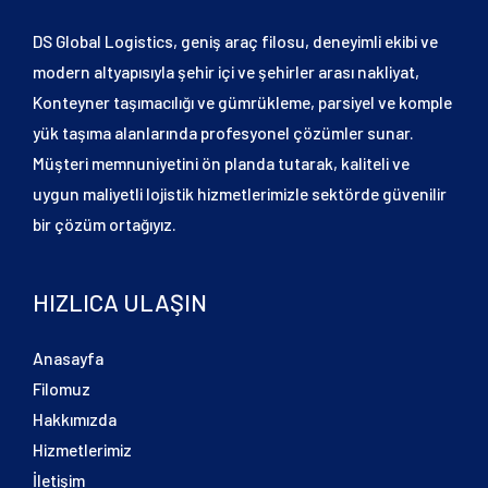
DS Global Logistics, geniş araç filosu, deneyimli ekibi ve
modern altyapısıyla şehir içi ve şehirler arası nakliyat,
Konteyner taşımacılığı ve gümrükleme, parsiyel ve komple
yük taşıma alanlarında profesyonel çözümler sunar.
Müşteri memnuniyetini ön planda tutarak, kaliteli ve
uygun maliyetli lojistik hizmetlerimizle sektörde güvenilir
bir çözüm ortağıyız.
HIZLICA ULAŞIN
Anasayfa
Filomuz
Hakkımızda
Hizmetlerimiz
İletişim