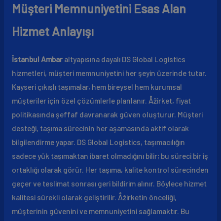
Müşteri Memnuniyetini Esas Alan
Hizmet Anlayışı
İstanbul Ambar
altyapısına dayalı DS Global Logistics
hizmetleri, müşteri memnuniyetini her şeyin üzerinde tutar.
Kayseri çıkışlı taşımalar, hem bireysel hem kurumsal
müşteriler için özel çözümlerle planlanır. Åžirket, fiyat
politikasında şeffaf davranarak güven oluşturur. Müşteri
desteği, taşıma sürecinin her aşamasında aktif olarak
bilgilendirme yapar. DS Global Logistics, taşımacılığın
sadece yük taşımaktan ibaret olmadığını bilir; bu süreci bir iş
ortaklığı olarak görür. Her taşıma, kalite kontrol sürecinden
geçer ve teslimat sonrası geri bildirim alınır. Böylece hizmet
kalitesi sürekli olarak geliştirilir. Åžirketin önceliği,
müşterinin güvenini ve memnuniyetini sağlamaktır. Bu