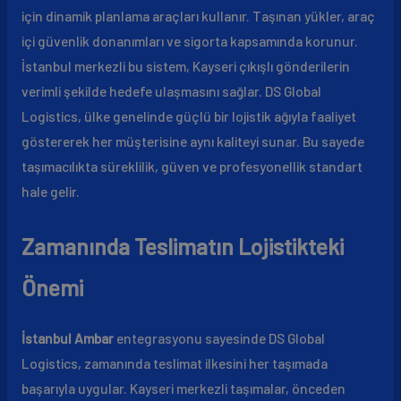
için dinamik planlama araçları kullanır. Taşınan yükler, araç
içi güvenlik donanımları ve sigorta kapsamında korunur.
İstanbul merkezli bu sistem, Kayseri çıkışlı gönderilerin
verimli şekilde hedefe ulaşmasını sağlar. DS Global
Logistics, ülke genelinde güçlü bir lojistik ağıyla faaliyet
göstererek her müşterisine aynı kaliteyi sunar. Bu sayede
taşımacılıkta süreklilik, güven ve profesyonellik standart
hale gelir.
Zamanında Teslimatın Lojistikteki
Önemi
İstanbul Ambar
entegrasyonu sayesinde DS Global
Logistics, zamanında teslimat ilkesini her taşımada
başarıyla uygular. Kayseri merkezli taşımalar, önceden