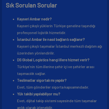
Sık Sorulan Sorular
Kayseri Ambar nedir?
Kayseri çıkışlı yüklerin Türkiye geneline taşındığı
profesyonel lojistik hizmetidir.
İstanbul Ambar ile nasıl bağlantı sağlanır?
Kayseri çıkışlı taşımalar İstanbul merkezli dağıtım ağı
üzerinden yönlendirilir.
DS Global Logistics hangi illere hizmet verir?
Türkiye’nin tüm illerine şehir içi ve şehirler arası
taşımacılık sağlar.
Teslimatlar sigortalı mı yapılır?
Evet, tüm gönderiler sigorta kapsamındadır.
Yük takibi yapılabiliyor mu?
Evet, dijital takip sistemi sayesinde tüm taşımalar
anlık olarak izlenebilir.