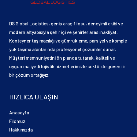
DS Global Logistics, geniş araç filosu, deneyimli ekibi ve
modern altyapısıyla şehir içi ve şehirler arası nakliyat,
Konteyner taşımacılığı ve gümrükleme, parsiyel ve komple
yük taşıma alanlarında profesyonel çözümler sunar.
Müşteri memnuniyetini ön planda tutarak, kaliteli ve
uygun maliyetli lojistik hizmetlerimizle sektörde güvenilir
bir çözüm ortağıyız.
HIZLICA ULAŞIN
Anasayfa
Filomuz
Hakkımızda