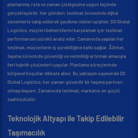
planlanmış rota ve zaman çizelgesine uygun biçimde
gerçekleştirilir. Her gönderi, teslimat öncesinde dijital
sistemlerle takip edilerek gecikme riskleri azaltılır. DS Global
Logistics, müşteri beklentilerini karşılamak için teslimat
performansını sürekli analiz eder. Zamanında yapılan her
teslimat, müşterilerin iş sürekliliğine katkı sağlar. Åžirket,
taşıma sürecinde güvenliği ve verimliliği artırmak amacıyla
ileri lojistik çözümleri uygular. Planlama süreçlerinde
bölgesel koşullar dikkate alınır. Bu yaklaşım sayesinde DS
Global Logistics, her zaman güvenilir bir taşıma partneri
olmayı başarır. Zamanında teslimat, markanın en güçlü
taahhüdüdür.
Teknolojik Altyapı ile Takip Edilebilir
Taşımacılık