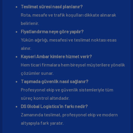
Teslimat süresi nasıl planlanır?
Rota, mesafe ve trafik koşulları dikkate alınarak
belirlenir.
Fiyatlandırma neye göre yapılır?
Yükün ağırlığı, mesafesi ve teslimat noktası esas
alınır.
Kayseri Ambar kimlere hizmet verir?
Hem ticari firmalara hem bireysel müşterilere yönelik
çözümler sunar.
Taşımada güvenlik nasıl sağlanır?
Profesyonel ekip ve güvenlik sistemleriyle tüm
süreç kontrol altındadır.
DS Global Logistics’in farkı nedir?
Zamanında teslimat, profesyonel ekip ve modern
altyapıyla fark yaratır.