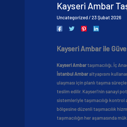
Kayseri Ambar Taş
Uncategorized
/
23 Şubat 2026
Kayseri Ambar ile Güven
Kayseri Ambar
taşımacılığı, İç Ana
İstanbul Ambar
altyapısını kullana
ulaşması için planlı taşıma süreçl
teslim edilir. Kayseri’nin sanayi po
sistemleriyle taşımacılığı kontrol 
bölgesine düzenli taşımacılık hizm
taşımacılığın her aşamasında mük