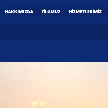
HAKKIMIZDA
FILOMUZ
HIZMETLERIMIZ