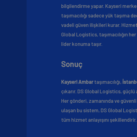
bilgilendirme yapar. Kayseri merkez
taşımacılığı sadece yük taşıma değ
vadeli güven ilişkileri kurar. Hizmet
Global Logistics, taşımacılığın her
lider konuma taşır.
Sonuç
Kayseri Ambar
taşımacılığı,
İstanb
çıkarır. DS Global Logistics, güçl
Her gönderi, zamanında ve güvenli 
ulaşan bu sistem, DS Global Logisti
tüm hizmet anlayışını şekillendirir