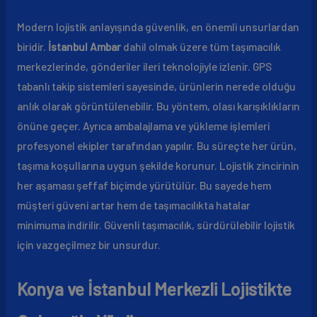
Modern lojistik anlayışında güvenlik, en önemli unsurlardan
biridir.
İstanbul Ambar
dahil olmak üzere tüm taşımacılık
merkezlerinde, gönderiler ileri teknolojiyle izlenir. GPS
tabanlı takip sistemleri sayesinde, ürünlerin nerede olduğu
anlık olarak görüntülenebilir. Bu yöntem, olası karışıklıkların
önüne geçer. Ayrıca ambalajlama ve yükleme işlemleri
profesyonel ekipler tarafından yapılır. Bu süreçte her ürün,
taşıma koşullarına uygun şekilde korunur. Lojistik zincirinin
her aşaması şeffaf biçimde yürütülür. Bu sayede hem
müşteri güveni artar hem de taşımacılıkta hatalar
minimuma indirilir. Güvenli taşımacılık, sürdürülebilir lojistik
için vazgeçilmez bir unsurdur.
Konya ve İstanbul Merkezli Lojistikte