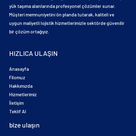
yük taşıma alanlarında profesyonel çözümler sunar.
Müşteri memnuniyetini ön planda tutarak, kaliteli ve
uygun maliyetli lojistik hizmetlerimizle sektörde güvenilir
bir çözüm ortağıyız.
HIZLICA ULAŞIN
Anasayfa
Filomuz
Hakkımızda
Hizmetlerimiz
İletişim
Teklif Al
bize ulaşın