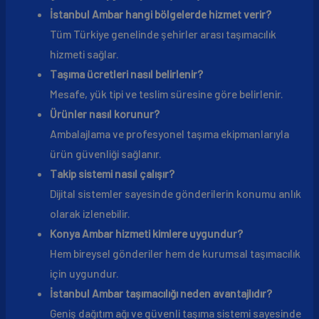
İstanbul Ambar hangi bölgelerde hizmet verir?
Tüm Türkiye genelinde şehirler arası taşımacılık
hizmeti sağlar.
Taşıma ücretleri nasıl belirlenir?
Mesafe, yük tipi ve teslim süresine göre belirlenir.
Ürünler nasıl korunur?
Ambalajlama ve profesyonel taşıma ekipmanlarıyla
ürün güvenliği sağlanır.
Takip sistemi nasıl çalışır?
Dijital sistemler sayesinde gönderilerin konumu anlık
olarak izlenebilir.
Konya Ambar hizmeti kimlere uygundur?
Hem bireysel gönderiler hem de kurumsal taşımacılık
için uygundur.
İstanbul Ambar taşımacılığı neden avantajlıdır?
Geniş dağıtım ağı ve güvenli taşıma sistemi sayesinde