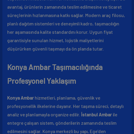
avantaj, ürünlerin zamanında teslim edilmesine ve ticaret
süreçlerinin hızlanmasına katkı sağlar. Modern araç filosu,
planlı dağıtım sistemleri ve deneyimli kadro, taşımacılığın
her aşamasında kalite standardını korur. Uygun fiyat
garantisiyle sunulan hizmet, lojistik maliyetlerini
düşürürken güvenli taşımayı da ön planda tutar.
Konya Ambar Taşımacılığında
Profesyonel Yaklaşım
Konya Ambar
hizmetleri, planlama, güvenlik ve
profesyonellik ilkelerine dayanır. Her taşıma süreci, detaylı
analiz ve planlamayla organize edilir.
İstanbul Ambar
ile
entegre çalışan sistem, gönderilerin zamanında teslim
edilmesini sağlar. Konya merkezli bu yapı, Ege’den