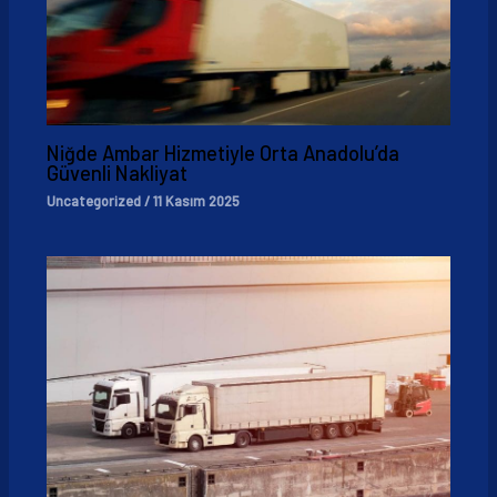
Niğde Ambar Hizmetiyle Orta Anadolu’da
Güvenli Nakliyat
Uncategorized
/
11 Kasım 2025