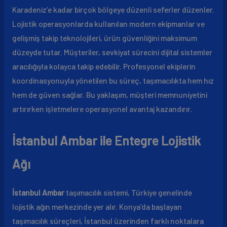
Karadeniz’e kadar birçok bölgeye düzenli seferler düzenler.
Lojistik operasyonlarda kullanılan modern ekipmanlar ve
gelişmiş takip teknolojileri, ürün güvenliğini maksimum
düzeyde tutar. Müşteriler, sevkiyat sürecini dijital sistemler
aracılığıyla kolayca takip edebilir. Profesyonel ekiplerin
koordinasyonuyla yönetilen bu süreç, taşımacılıkta hem hız
hem de güven sağlar. Bu yaklaşım, müşteri memnuniyetini
artırırken işletmelere operasyonel avantaj kazandırır.
İstanbul Ambar ile Entegre Lojistik
Ağı
İstanbul Ambar
taşımacılık sistemi, Türkiye genelinde
lojistik ağın merkezinde yer alır. Konya’da başlayan
taşımacılık süreçleri, İstanbul üzerinden farklı noktalara