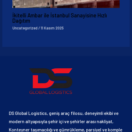
İkitelli Ambar ile İstanbul Sanayisine Hızlı
Dağıtım
Uncategorized
/
11 Kasım 2025
DS Global Logistics, geniş araç filosu, deneyimli ekibi ve
modern altyapısıyla şehir içi ve şehirler arası nakliyat,
Konteyner taşımacılığı ve gümrükleme, parsiyel ve komple