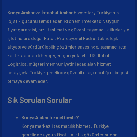
Konya Ambar
ve
İstanbul Ambar
hizmetleri, Türkiye’nin
lojistik gücünü temsil eden iki önemli merkezdir. Uygun
fiyat garantisi, hızlı teslimat ve güvenli taşımacılık ilkeleriyle
işletmelere değer katar. Profesyonel kadro, teknolojik
altyapı ve sürdürülebilir çözümler sayesinde, taşımacılıkta
kalite standardı her geçen gün yükselir. DS Global
Logistics, müşteri memnuniyetini esas alan hizmet
anlayışıyla Türkiye genelinde güvenilir taşımacılığın simgesi
olmaya devam eder.
Sık Sorulan Sorular
Konya Ambar hizmeti nedir?
Konya merkezli taşımacılık hizmeti, Türkiye
genelinde uygun fiyatlı lojistik çözümler sunar.