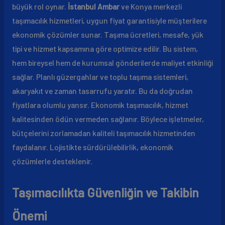
büyük rol oynar.
İstanbul Ambar
ve Konya merkezli
taşımacılık hizmetleri, uygun fiyat garantisiyle müşterilere
ekonomik çözümler sunar. Taşıma ücretleri, mesafe, yük
tipi ve hizmet kapsamına göre optimize edilir. Bu sistem,
hem bireysel hem de kurumsal gönderilerde maliyet etkinliği
sağlar. Planlı güzergahlar ve toplu taşıma sistemleri,
akaryakıt ve zaman tasarrufu yaratır. Bu da doğrudan
fiyatlara olumlu yansır. Ekonomik taşımacılık, hizmet
kalitesinden ödün vermeden sağlanır. Böylece işletmeler,
bütçelerini zorlamadan kaliteli taşımacılık hizmetinden
faydalanır. Lojistikte sürdürülebilirlik, ekonomik
çözümlerle desteklenir.
Taşımacılıkta Güvenliğin ve Takibin
Önemi