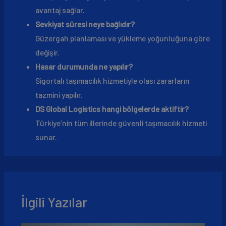
avantaj sağlar.
Sevkiyat süresi neye bağlıdır?
Güzergah planlaması ve yükleme yoğunluğuna göre
değişir.
Hasar durumunda ne yapılır?
Sigortalı taşımacılık hizmetiyle olası zararların
tazmini yapılır.
DS Global Logistics hangi bölgelerde aktiftir?
Türkiye’nin tüm illerinde güvenli taşımacılık hizmeti
sunar.
İlgili Yazılar