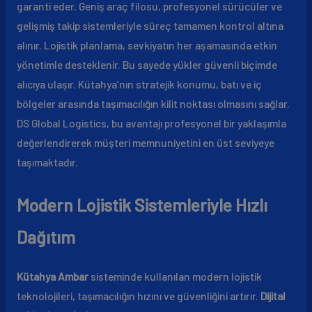
garanti eder. Geniş araç filosu, profesyonel sürücüler ve
gelişmiş takip sistemleriyle süreç tamamen kontrol altına
alınır. Lojistik planlama, sevkiyatın her aşamasında etkin
yönetimle desteklenir. Bu sayede yükler güvenli biçimde
alıcıya ulaşır. Kütahya’nın stratejik konumu, batı ve iç
bölgeler arasında taşımacılığın kilit noktası olmasını sağlar.
DS Global Logistics, bu avantajı profesyonel bir yaklaşımla
değerlendirerek müşteri memnuniyetini en üst seviyeye
taşımaktadır.
Modern Lojistik Sistemleriyle Hızlı
Dağıtım
Kütahya Ambar
sisteminde kullanılan modern lojistik
teknolojileri, taşımacılığın hızını ve güvenliğini artırır.
Dijital