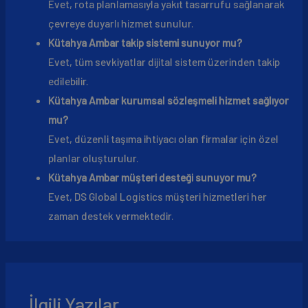
Evet, rota planlamasıyla yakıt tasarrufu sağlanarak
çevreye duyarlı hizmet sunulur.
Kütahya Ambar takip sistemi sunuyor mu?
Evet, tüm sevkiyatlar dijital sistem üzerinden takip
edilebilir.
Kütahya Ambar kurumsal sözleşmeli hizmet sağlıyor
mu?
Evet, düzenli taşıma ihtiyacı olan firmalar için özel
planlar oluşturulur.
Kütahya Ambar müşteri desteği sunuyor mu?
Evet, DS Global Logistics müşteri hizmetleri her
zaman destek vermektedir.
İlgili Yazılar