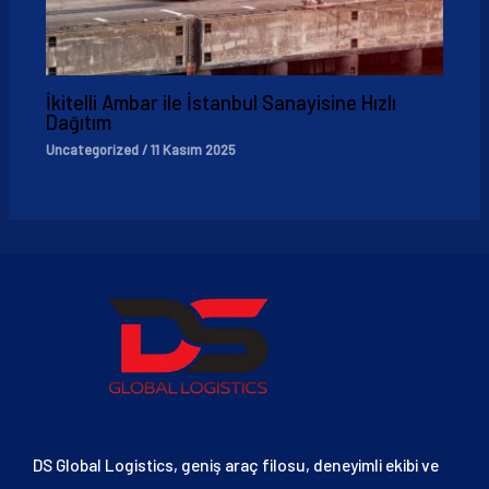
İkitelli Ambar ile İstanbul Sanayisine Hızlı
Dağıtım
Uncategorized
/
11 Kasım 2025
DS Global Logistics, geniş araç filosu, deneyimli ekibi ve