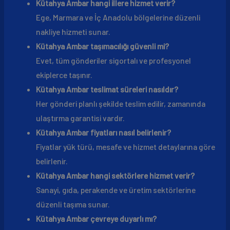
Kütahya Ambar hangi illere hizmet verir?
Ege, Marmara ve İç Anadolu bölgelerine düzenli
nakliye hizmeti sunar.
Kütahya Ambar taşımacılığı güvenli mi?
Evet, tüm gönderiler sigortalı ve profesyonel
ekiplerce taşınır.
Kütahya Ambar teslimat süreleri nasıldır?
Her gönderi planlı şekilde teslim edilir, zamanında
ulaştırma garantisi vardır.
Kütahya Ambar fiyatları nasıl belirlenir?
Fiyatlar yük türü, mesafe ve hizmet detaylarına göre
belirlenir.
Kütahya Ambar hangi sektörlere hizmet verir?
Sanayi, gıda, perakende ve üretim sektörlerine
düzenli taşıma sunar.
Kütahya Ambar çevreye duyarlı mı?