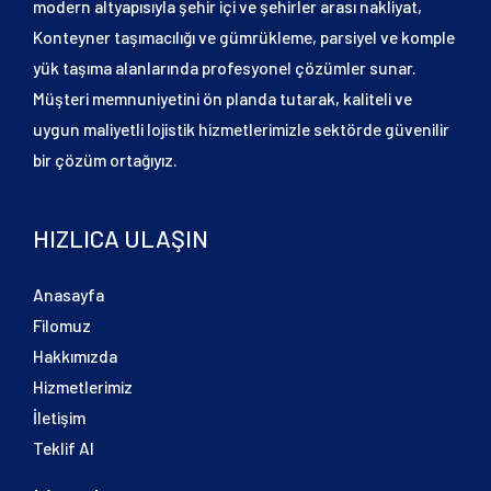
modern altyapısıyla şehir içi ve şehirler arası nakliyat,
Konteyner taşımacılığı ve gümrükleme, parsiyel ve komple
yük taşıma alanlarında profesyonel çözümler sunar.
Müşteri memnuniyetini ön planda tutarak, kaliteli ve
uygun maliyetli lojistik hizmetlerimizle sektörde güvenilir
bir çözüm ortağıyız.
HIZLICA ULAŞIN
Anasayfa
Filomuz
Hakkımızda
Hizmetlerimiz
İletişim
Teklif Al