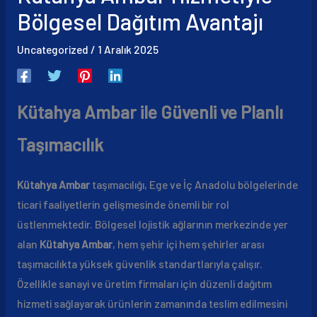
Bölgesel Dağıtım Avantajı
Uncategorized
/
1 Aralık 2025
Kütahya Ambar ile Güvenli ve Planlı
Taşımacılık
Kütahya Ambar
taşımacılığı, Ege ve İç Anadolu bölgelerinde
ticari faaliyetlerin gelişmesinde önemli bir rol
üstlenmektedir. Bölgesel lojistik ağlarının merkezinde yer
alan
Kütahya Ambar
, hem şehir içi hem şehirler arası
taşımacılıkta yüksek güvenlik standartlarıyla çalışır.
Özellikle sanayi ve üretim firmaları için düzenli dağıtım
hizmeti sağlayarak ürünlerin zamanında teslim edilmesini