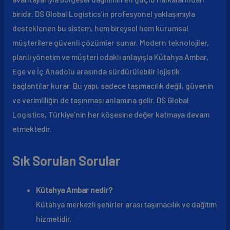
biridir. DS Global Logistics’in profesyonel yaklaşımıyla
desteklenen bu sistem, hem bireysel hem kurumsal
müşterilere güvenli çözümler sunar. Modern teknolojiler,
planlı yönetim ve müşteri odaklı anlayışla Kütahya Ambar,
Ege ve İç Anadolu arasında sürdürülebilir lojistik
bağlantılar kurar. Bu yapı, sadece taşımacılık değil, güvenin
ve verimliliğin de taşınması anlamına gelir. DS Global
Logistics, Türkiye’nin her köşesine değer katmaya devam
etmektedir.
Sık Sorulan Sorular
Kütahya Ambar nedir?
Kütahya merkezli şehirler arası taşımacılık ve dağıtım
hizmetidir.