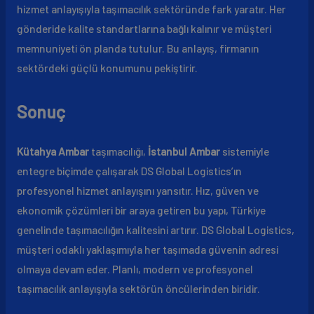
hizmet anlayışıyla taşımacılık sektöründe fark yaratır. Her
gönderide kalite standartlarına bağlı kalınır ve müşteri
memnuniyeti ön planda tutulur. Bu anlayış, firmanın
sektördeki güçlü konumunu pekiştirir.
Sonuç
Kütahya Ambar
taşımacılığı,
İstanbul Ambar
sistemiyle
entegre biçimde çalışarak DS Global Logistics’ın
profesyonel hizmet anlayışını yansıtır. Hız, güven ve
ekonomik çözümleri bir araya getiren bu yapı, Türkiye
genelinde taşımacılığın kalitesini artırır. DS Global Logistics,
müşteri odaklı yaklaşımıyla her taşımada güvenin adresi
olmaya devam eder. Planlı, modern ve profesyonel
taşımacılık anlayışıyla sektörün öncülerinden biridir.