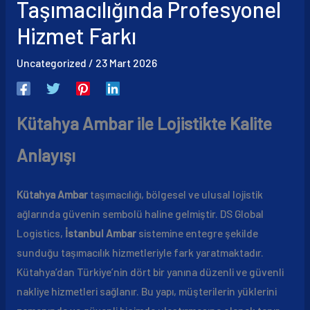
Taşımacılığında Profesyonel
Hizmet Farkı
Uncategorized
/
23 Mart 2026
Kütahya Ambar ile Lojistikte Kalite
Anlayışı
Kütahya Ambar
taşımacılığı, bölgesel ve ulusal lojistik
ağlarında güvenin sembolü haline gelmiştir. DS Global
Logistics,
İstanbul Ambar
sistemine entegre şekilde
sunduğu taşımacılık hizmetleriyle fark yaratmaktadır.
Kütahya’dan Türkiye’nin dört bir yanına düzenli ve güvenli
nakliye hizmetleri sağlanır. Bu yapı, müşterilerin yüklerini