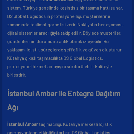
sistem, Türkiye genelinde kesintisiz bir taşıma hattı sunar.
DS Global Logistics’in profesyonelliği, müşterilerine
zamanında teslimat garantisi verir. Nakliyatın her aşaması,
dijital sistemler aracılığıyla takip edilir. Böylece müşteriler,
gönderilerinin durumunu anlık olarak izleyebilir. Bu
yaklaşım, lojistik süreçlerde şeffaflık ve güven oluşturur.
Kütahya çıkışlı taşımacılıkta DS Global Logistics,
profesyonel hizmet anlayışını sürdürülebilir kaliteyle
birleştirir.
İstanbul Ambar ile Entegre Dağıtım
Ağı
İstanbul Ambar
taşımacılığı, Kütahya merkezli lojistik
operasyonların etkinliğini artırır. DS Global Logistics,