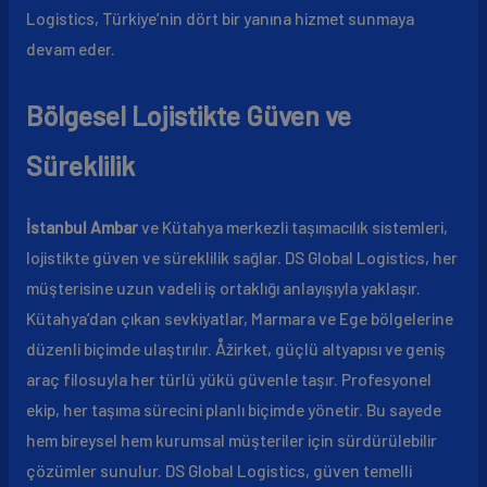
Logistics, Türkiye’nin dört bir yanına hizmet sunmaya
devam eder.
Bölgesel Lojistikte Güven ve
Süreklilik
İstanbul Ambar
ve Kütahya merkezli taşımacılık sistemleri,
lojistikte güven ve süreklilik sağlar. DS Global Logistics, her
müşterisine uzun vadeli iş ortaklığı anlayışıyla yaklaşır.
Kütahya’dan çıkan sevkiyatlar, Marmara ve Ege bölgelerine
düzenli biçimde ulaştırılır. Åžirket, güçlü altyapısı ve geniş
araç filosuyla her türlü yükü güvenle taşır. Profesyonel
ekip, her taşıma sürecini planlı biçimde yönetir. Bu sayede
hem bireysel hem kurumsal müşteriler için sürdürülebilir
çözümler sunulur. DS Global Logistics, güven temelli