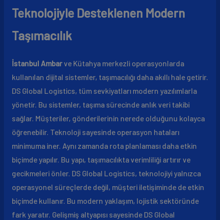
Teknolojiyle Desteklenen Modern
Taşımacılık
İstanbul Ambar
ve Kütahya merkezli operasyonlarda
kullanılan dijital sistemler, taşımacılığı daha akıllı hale getirir.
DS Global Logistics, tüm sevkiyatları modern yazılımlarla
yönetir. Bu sistemler, taşıma sürecinde anlık veri takibi
sağlar. Müşteriler, gönderilerinin nerede olduğunu kolayca
öğrenebilir. Teknoloji sayesinde operasyon hataları
minimuma iner. Aynı zamanda rota planlaması daha etkin
biçimde yapılır. Bu yapı, taşımacılıkta verimliliği artırır ve
gecikmeleri önler. DS Global Logistics, teknolojiyi yalnızca
operasyonel süreçlerde değil, müşteri iletişiminde de etkin
biçimde kullanır. Bu modern yaklaşım, lojistik sektöründe
fark yaratır. Gelişmiş altyapısı sayesinde DS Global