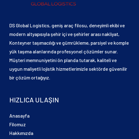
DS Global Logistics, geniş araç filosu, deneyimli ekibi ve
modern altyapısıyla şehir içi ve şehirler arası nakliyat,
Konteyner taşımacılığı ve gümrükleme, parsiyel ve komple
yük taşıma alanlarında profesyonel çözümler sunar.
Müşteri memnuniyetini ön planda tutarak, kaliteli ve
uygun maliyetli lojistik hizmetlerimizle sektörde güvenilir
bir çözüm ortağıyız.
HIZLICA ULAŞIN
Anasayfa
Filomuz
Hakkımızda