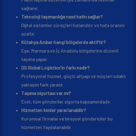
sağlanır.
Teknoloji taşımacılığa nasıl katkı sağlar?
Dijital sistemler süreçleri hızlandırır ve hata oranını
azaltır.
Kütahya Ambar hangi bölgelerde aktiftir?
Ege, Marmara ve İç Anadolu bölgelerine düzenli
taşıma yapar.
DS Global Logistics’in farkı nedir?
Profesyonel hizmet, güçlü altyapı ve müşteri odaklı
yaklaşım fark yaratır.
Taşıma sigortası var mı?
Evet, tüm gönderiler sigorta kapsamındadır.
Hizmetten kimler yararlanabilir?
Kurumsal firmalar ve bireysel göndericiler bu
hizmetten faydalanabilir.