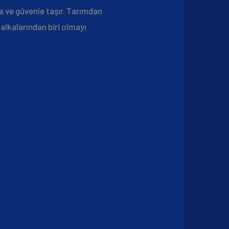
a ve güvenle taşır. Tarımdan
alkalarından biri olmayı