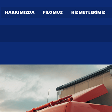
HAKKIMIZDA
FILOMUZ
HIZMETLERIMIZ