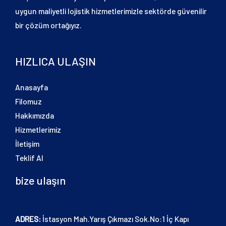
uygun maliyetli lojistik hizmetlerimizle sektörde güvenilir
bir çözüm ortağıyız.
HIZLICA ULAŞIN
Anasayfa
Filomuz
Hakkımızda
Hizmetlerimiz
İletişim
Teklif Al
bize ulaşın
ADRES:
İstasyon Mah.Yarış Çıkmazı Sok.No:1 İç Kapı