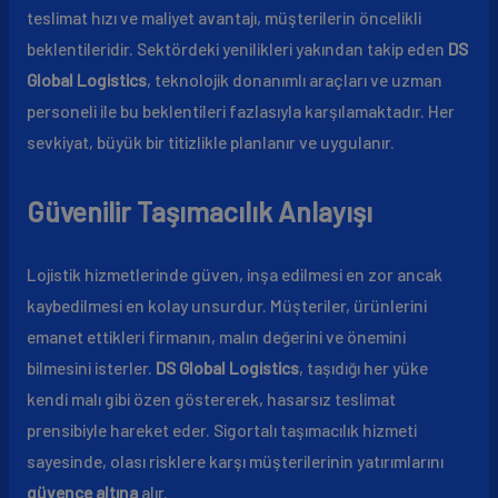
teslimat hızı ve maliyet avantajı, müşterilerin öncelikli
beklentileridir. Sektördeki yenilikleri yakından takip eden
DS
Global Logistics
, teknolojik donanımlı araçları ve uzman
personeli ile bu beklentileri fazlasıyla karşılamaktadır. Her
sevkiyat, büyük bir titizlikle planlanır ve uygulanır.
Güvenilir Taşımacılık Anlayışı
Lojistik hizmetlerinde güven, inşa edilmesi en zor ancak
kaybedilmesi en kolay unsurdur. Müşteriler, ürünlerini
emanet ettikleri firmanın, malın değerini ve önemini
bilmesini isterler.
DS Global Logistics
, taşıdığı her yüke
kendi malı gibi özen göstererek, hasarsız teslimat
prensibiyle hareket eder. Sigortalı taşımacılık hizmeti
sayesinde, olası risklere karşı müşterilerinin yatırımlarını
güvence altına
alır.