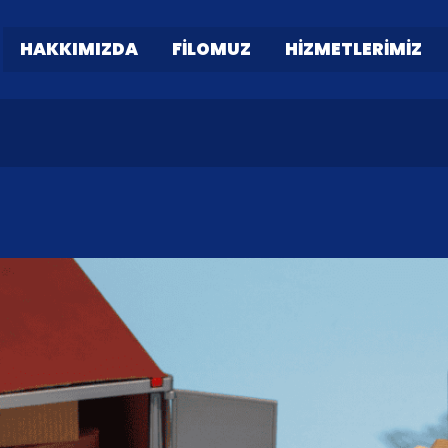
HAKKIMIZDA
FILOMUZ
HIZMETLERIMIZ