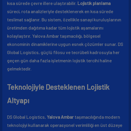
kısa sürede çevre illere ulaştırabilir.
Lojistik planlama
süreci, rota analizleriyle desteklenerek en kısa sürede
teslimat sağlanır. Bu sistem, özellikle sanayi kuruluşlarının
üretimden dağıtıma kadar tüm lojistik aşamalarını
kolaylaştırır. Yalova Ambar taşımacılığı, bölgesel
ekonominin dinamiklerine uygun esnek çözümler sunar. DS
Global Logistics, güçlü filosu ve tecrübeli kadrosuyla her
geçen gün daha fazla işletmenin lojistik tercihi haline
gelmektedir.
Teknolojiyle Desteklenen Lojistik
Altyapı
DS Global Logistics,
Yalova Ambar
taşımacılığında modern
teknolojiyi kullanarak operasyonel verimliliği en üst düzeye