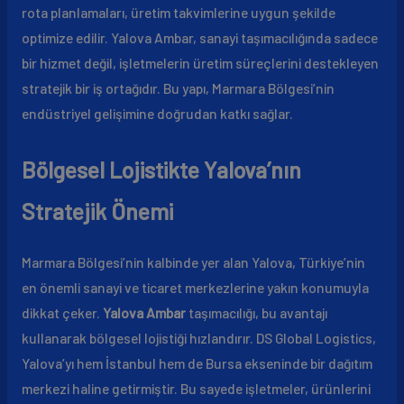
rota planlamaları, üretim takvimlerine uygun şekilde
optimize edilir. Yalova Ambar, sanayi taşımacılığında sadece
bir hizmet değil, işletmelerin üretim süreçlerini destekleyen
stratejik bir iş ortağıdır. Bu yapı, Marmara Bölgesi’nin
endüstriyel gelişimine doğrudan katkı sağlar.
Bölgesel Lojistikte Yalova’nın
Stratejik Önemi
Marmara Bölgesi’nin kalbinde yer alan Yalova, Türkiye’nin
en önemli sanayi ve ticaret merkezlerine yakın konumuyla
dikkat çeker.
Yalova Ambar
taşımacılığı, bu avantajı
kullanarak bölgesel lojistiği hızlandırır. DS Global Logistics,
Yalova’yı hem İstanbul hem de Bursa ekseninde bir dağıtım
merkezi haline getirmiştir. Bu sayede işletmeler, ürünlerini