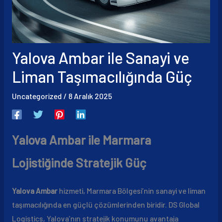
Yalova Ambar ile Sanayi ve
Liman Taşımacılığında Güç
Uncategorized
/
8 Aralık 2025
Yalova Ambar ile Marmara
Lojistiğinde Stratejik Güç
Yalova Ambar
hizmeti, Marmara Bölgesi’nin sanayi ve liman
taşımacılığında en güçlü çözümlerinden biridir. DS Global
Logistics, Yalova’nın stratejik konumunu avantaja