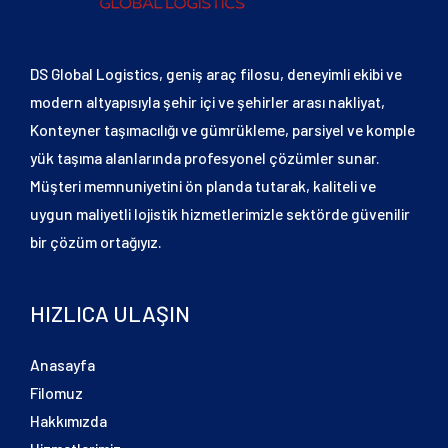
DS Global Logistics, geniş araç filosu, deneyimli ekibi ve
modern altyapısıyla şehir içi ve şehirler arası nakliyat,
Konteyner taşımacılığı ve gümrükleme, parsiyel ve komple
yük taşıma alanlarında profesyonel çözümler sunar.
Müşteri memnuniyetini ön planda tutarak, kaliteli ve
uygun maliyetli lojistik hizmetlerimizle sektörde güvenilir
bir çözüm ortağıyız.
HIZLICA ULAŞIN
Anasayfa
Filomuz
Hakkımızda