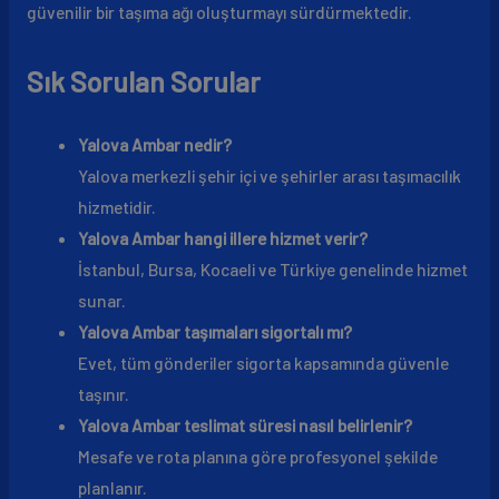
güvenilir bir taşıma ağı oluşturmayı sürdürmektedir.
Sık Sorulan Sorular
Yalova Ambar nedir?
Yalova merkezli şehir içi ve şehirler arası taşımacılık
hizmetidir.
Yalova Ambar hangi illere hizmet verir?
İstanbul, Bursa, Kocaeli ve Türkiye genelinde hizmet
sunar.
Yalova Ambar taşımaları sigortalı mı?
Evet, tüm gönderiler sigorta kapsamında güvenle
taşınır.
Yalova Ambar teslimat süresi nasıl belirlenir?
Mesafe ve rota planına göre profesyonel şekilde
planlanır.