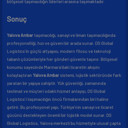
bölgesel taşımacılığın liderleri arasına taşımaktadır.
Sonuç
Yalova Ambar
taşımacılığı, sanayi ve liman taşımacılığında
profesyonelliği, hızı ve güveni bir arada sunar. DS Global
Logistics’in güçlü altyapısı, modern filosu ve teknoloji
tabanlı çözümleriyle her gönderi güvenle taşınır. Bölgesel
konumu sayesinde Marmara’daki ticaretin akışını
kolaylaştıran
Yalova Ambar
sistemi, lojistik sektöründe fark
yaratan bir yapıya sahiptir. Yük güvenliği, zamanında
teslimat ve müşteri odaklı hizmet anlayışı, DS Global
Logistics’i taşımacılığın öncü firmalarından biri haline
getirir. Bu profesyonel yapı, Türkiye’nin sanayi ve ticaret
gücünü destekleyen önemli bir lojistik model sunar. DS
Global Logistics, Yalova merkezli bu hizmetiyle ulusal çapta