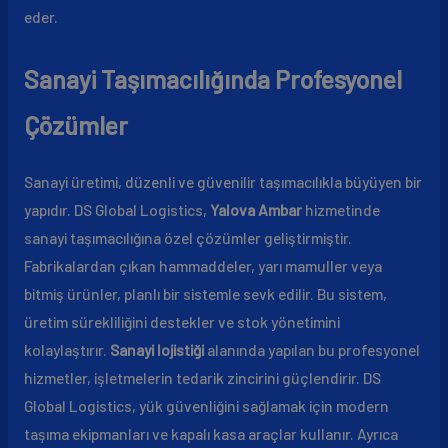
eder.
Sanayi Taşımacılığında Profesyonel
Çözümler
Sanayi üretimi, düzenli ve güvenilir taşımacılıkla büyüyen bir
yapıdır. DS Global Logistics,
Yalova Ambar
hizmetinde
sanayi taşımacılığına özel çözümler geliştirmiştir.
Fabrikalardan çıkan hammaddeler, yarı mamuller veya
bitmiş ürünler, planlı bir sistemle sevk edilir. Bu sistem,
üretim sürekliliğini destekler ve stok yönetimini
kolaylaştırır.
Sanayi lojistiği
alanında yapılan bu profesyonel
hizmetler, işletmelerin tedarik zincirini güçlendirir. DS
Global Logistics, yük güvenliğini sağlamak için modern
taşıma ekipmanları ve kapalı kasa araçlar kullanır. Ayrıca