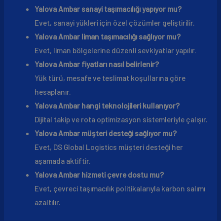
Yalova Ambar sanayi taşımacılığı yapıyor mu?
Evet, sanayi yükleri için özel çözümler geliştirilir.
Yalova Ambar liman taşımacılığı sağlıyor mu?
Evet, liman bölgelerine düzenli sevkiyatlar yapılır.
Yalova Ambar fiyatları nasıl belirlenir?
Yük türü, mesafe ve teslimat koşullarına göre
hesaplanır.
Yalova Ambar hangi teknolojileri kullanıyor?
Dijital takip ve rota optimizasyon sistemleriyle çalışır.
Yalova Ambar müşteri desteği sağlıyor mu?
Evet, DS Global Logistics müşteri desteği her
aşamada aktiftir.
Yalova Ambar hizmeti çevre dostu mu?
Evet, çevreci taşımacılık politikalarıyla karbon salımı
azaltılır.