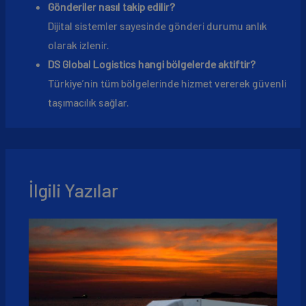
Gönderiler nasıl takip edilir?
Dijital sistemler sayesinde gönderi durumu anlık
olarak izlenir.
DS Global Logistics hangi bölgelerde aktiftir?
Türkiye’nin tüm bölgelerinde hizmet vererek güvenli
taşımacılık sağlar.
İlgili Yazılar