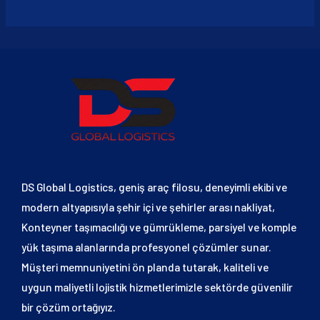
DS Global Logistics, geniş araç filosu, deneyimli ekibi ve
modern altyapısıyla şehir içi ve şehirler arası nakliyat,
Konteyner taşımacılığı ve gümrükleme, parsiyel ve komple
yük taşıma alanlarında profesyonel çözümler sunar.
Müşteri memnuniyetini ön planda tutarak, kaliteli ve
uygun maliyetli lojistik hizmetlerimizle sektörde güvenilir
bir çözüm ortağıyız.