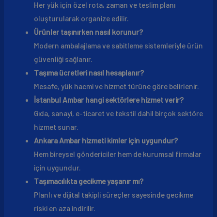
Her yük için özel rota, zaman ve teslim planı
oluşturularak organize edilir.
Ürünler taşınırken nasıl korunur?
Modern ambalajlama ve sabitleme sistemleriyle ürün
güvenliği sağlanır.
Taşıma ücretleri nasıl hesaplanır?
Mesafe, yük hacmi ve hizmet türüne göre belirlenir.
İstanbul Ambar hangi sektörlere hizmet verir?
Gıda, sanayi, e-ticaret ve tekstil dahil birçok sektöre
hizmet sunar.
Ankara Ambar hizmeti kimler için uygundur?
Hem bireysel göndericiler hem de kurumsal firmalar
için uygundur.
Taşımacılıkta gecikme yaşanır mı?
Planlı ve dijital takipli süreçler sayesinde gecikme
riski en aza indirilir.