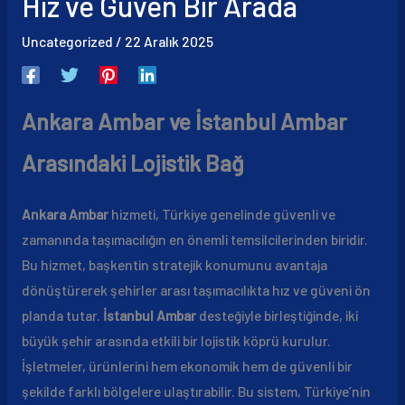
Hız ve Güven Bir Arada
Uncategorized
/
22 Aralık 2025
Ankara Ambar ve İstanbul Ambar
Arasındaki Lojistik Bağ
Ankara Ambar
hizmeti, Türkiye genelinde güvenli ve
zamanında taşımacılığın en önemli temsilcilerinden biridir.
Bu hizmet, başkentin stratejik konumunu avantaja
dönüştürerek şehirler arası taşımacılıkta hız ve güveni ön
planda tutar.
İstanbul Ambar
desteğiyle birleştiğinde, iki
büyük şehir arasında etkili bir lojistik köprü kurulur.
İşletmeler, ürünlerini hem ekonomik hem de güvenli bir
şekilde farklı bölgelere ulaştırabilir. Bu sistem, Türkiye’nin