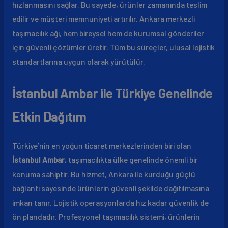
hızlanmasını sağlar. Bu sayede, ürünler zamanında teslim
edilir ve müşteri memnuniyeti artırılır. Ankara merkezli
taşımacılık ağı, hem bireysel hem de kurumsal gönderiler
için güvenli çözümler üretir. Tüm bu süreçler, ulusal lojistik
standartlarına uygun olarak yürütülür.
İstanbul Ambar ile Türkiye Genelinde
Etkin Dağıtım
Türkiye’nin en yoğun ticaret merkezlerinden biri olan
İstanbul Ambar
, taşımacılıkta ülke genelinde önemli bir
konuma sahiptir. Bu hizmet, Ankara ile kurduğu güçlü
bağlantı sayesinde ürünlerin güvenli şekilde dağıtılmasına
imkan tanır. Lojistik operasyonlarda hız kadar güvenlik de
ön plandadır. Profesyonel taşımacılık sistemi, ürünlerin