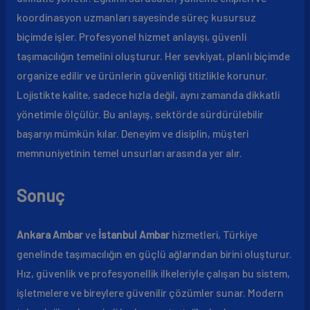
koordinasyon uzmanları sayesinde süreç kusursuz
biçimde işler. Profesyonel hizmet anlayışı, güvenli
taşımacılığın temelini oluşturur. Her sevkiyat, planlı biçimde
organize edilir ve ürünlerin güvenliği titizlikle korunur.
Lojistikte kalite, sadece hızla değil, aynı zamanda dikkatli
yönetimle ölçülür. Bu anlayış, sektörde sürdürülebilir
başarıyı mümkün kılar. Deneyim ve disiplin, müşteri
memnuniyetinin temel unsurları arasında yer alır.
Sonuç
Ankara Ambar
ve
İstanbul Ambar
hizmetleri, Türkiye
genelinde taşımacılığın en güçlü ağlarından birini oluşturur.
Hız, güvenlik ve profesyonellik ilkeleriyle çalışan bu sistem,
işletmelere ve bireylere güvenilir çözümler sunar. Modern