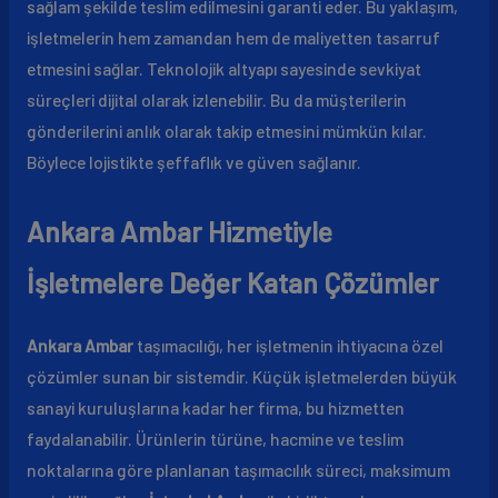
sağlam şekilde teslim edilmesini garanti eder. Bu yaklaşım,
işletmelerin hem zamandan hem de maliyetten tasarruf
etmesini sağlar. Teknolojik altyapı sayesinde sevkiyat
süreçleri dijital olarak izlenebilir. Bu da müşterilerin
gönderilerini anlık olarak takip etmesini mümkün kılar.
Böylece lojistikte şeffaflık ve güven sağlanır.
Ankara Ambar Hizmetiyle
İşletmelere Değer Katan Çözümler
Ankara Ambar
taşımacılığı, her işletmenin ihtiyacına özel
çözümler sunan bir sistemdir. Küçük işletmelerden büyük
sanayi kuruluşlarına kadar her firma, bu hizmetten
faydalanabilir. Ürünlerin türüne, hacmine ve teslim
noktalarına göre planlanan taşımacılık süreci, maksimum