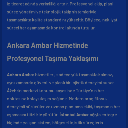
iç ticaret ağında verimliliği artırır. Profesyonel ekip, planlı
süreç yönetimi ve teknolojik takip sistemleriyle
taşımacılıkta kalite standardını yükseltir. Böylece, nakliyat
süreci her aşamasında kontrol altında tutulur.
Ankara Ambar Hizmetinde
Profesyonel Taşıma Yaklaşımı
Ankara Ambar
hizmetleri, sadece yük taşımakla kalmaz,
aynı zamanda güvenli ve planlı bir lojistik deneyimi sunar.
Åžehrin merkezi konumu sayesinde Türkiye’nin her
noktasına kolay ulaşım sağlanır. Modern araç filosu,
deneyimli sürücüler ve uzman planlama ekibi, taşımanın her
aşamasını titizlikle yürütür.
İstanbul Ambar
ağıyla entegre
biçimde çalışan sistem, bölgesel lojistik süreçlerin