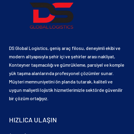
DS Global Logistics, geniş araç filosu, deneyimli ekibi ve
modern altyapısıyla şehir içi ve şehirler arası nakliyat,
Konteyner taşımacılığı ve gümrükleme, parsiyel ve komple
yük taşıma alanlarında profesyonel çözümler sunar.
Müşteri memnuniyetini ön planda tutarak, kaliteli ve
uygun maliyetli lojistik hizmetlerimizle sektörde güvenilir
bir çözüm ortağıyız.
HIZLICA ULAŞIN