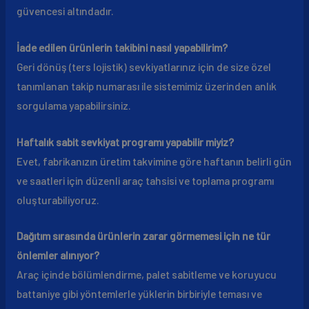
güvencesi altındadır.
İade edilen ürünlerin takibini nasıl yapabilirim?
Geri dönüş (ters lojistik) sevkiyatlarınız için de size özel
tanımlanan takip numarası ile sistemimiz üzerinden anlık
sorgulama yapabilirsiniz.
Haftalık sabit sevkiyat programı yapabilir miyiz?
Evet, fabrikanızın üretim takvimine göre haftanın belirli gün
ve saatleri için düzenli araç tahsisi ve toplama programı
oluşturabiliyoruz.
Dağıtım sırasında ürünlerin zarar görmemesi için ne tür
önlemler alınıyor?
Araç içinde bölümlendirme, palet sabitleme ve koruyucu
battaniye gibi yöntemlerle yüklerin birbiriyle teması ve