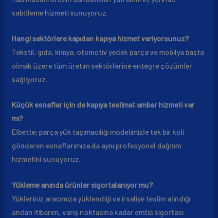
sabitleme hizmeti sunuyoruz.
Hangi sektörlere kapıdan kapıya hizmet veriyorsunuz?
Tekstil, gıda, kimya, otomotiv yedek parça ve mobilya başta
olmak üzere tüm üretim sektörlerine entegre çözümler
sağlıyoruz.
Küçük esnaflar için de kapıya teslimat ambar hizmeti var
mı?
Elbette; parça yük taşımacılığı modelimizle tek bir koli
gönderen esnaflarımıza da aynı profesyonel dağıtım
hizmetini sunuyoruz.
Yükleme anında ürünler sigortalanıyor mu?
Yükleriniz aracımıza yüklendiği ve irsaliye teslim alındığı
andan itibaren, varış noktasına kadar emtia sigortası