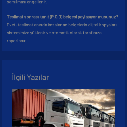
sarsılması engellenir.
Teslimat sonrası kanıt (P.O.D) belgesi paylaşıyor musunuz?
Evet, teslimat anında imzalanan belgelerin dijital kopyaları
sistemimize yüklenir ve otomatik olarak tarafınıza
raporlanır.
İlgili Yazılar