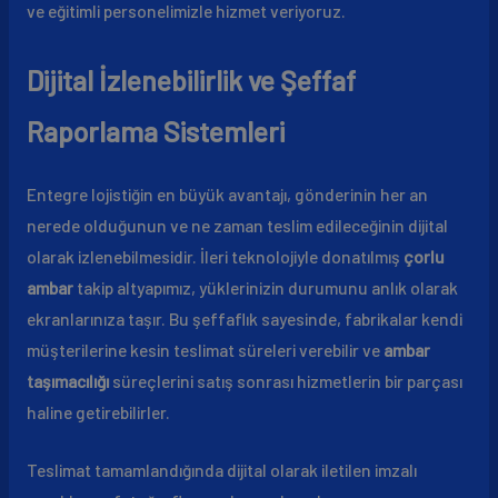
ve eğitimli personelimizle hizmet veriyoruz.
Dijital İzlenebilirlik ve Şeffaf
Raporlama Sistemleri
Entegre lojistiğin en büyük avantajı, gönderinin her an
nerede olduğunun ve ne zaman teslim edileceğinin dijital
olarak izlenebilmesidir. İleri teknolojiyle donatılmış
çorlu
ambar
takip altyapımız, yüklerinizin durumunu anlık olarak
ekranlarınıza taşır. Bu şeffaflık sayesinde, fabrikalar kendi
müşterilerine kesin teslimat süreleri verebilir ve
ambar
taşımacılığı
süreçlerini satış sonrası hizmetlerin bir parçası
haline getirebilirler.
Teslimat tamamlandığında dijital olarak iletilen imzalı