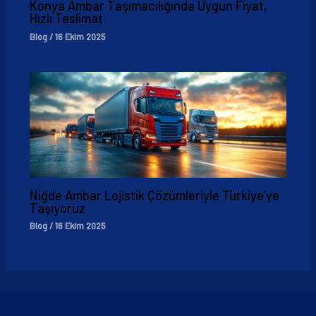
Konya Ambar Taşımacılığında Uygun Fiyat,
Hızlı Teslimat
Blog
/
16 Ekim 2025
Niğde Ambar Lojistik Çözümleriyle Türkiye’ye
Taşıyoruz
Blog
/
16 Ekim 2025