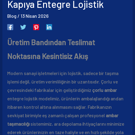
Kapıya Entegre Lojistik
Blog
/
13 Nisan 2026
Üretim Bandından Teslimat
Noktasına Kesintisiz Akış
Modern sanayi işletmeleri için lojistik, sadece bir taşıma
işlemi değil, üretim verimliliğinin bir uzantısıdır. Çorlu ve
çevresindeki fabrikalar için geliştirdiğimiz
çorlu ambar
entegre lojistik modelimiz, ürünlerin ambalajlandığı andan
itibaren kontrol altına alınmasını sağlar. Fabrikanızın
sevkiyat birimiyle eş zamanlı çalışan profesyonel
ambar
taşımacılığı
sistemimiz, ara depolama ihtiyaçlarını minimize
ederek ürünlerinizin en taze haliyle ve en hızlı şekilde yola