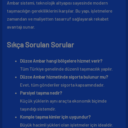
Ambar sistemi, teknolojik altyapısı sayesinde modern
taşımacılığın gerekliliklerini karşılar. Bu yapı, işletmelere
zamandan ve maliyetten tasarruf sağlayarak rekabet
avantajı sunar.
Sıkça Sorulan Sorular
Düzce Ambar hangi bölgelere hizmet verir?
Tüm Türkiye genelinde düzenli taşımacılık yapılır.
Düzce Ambar hizmetinde sigorta bulunur mu?
Evet, tüm gönderiler sigorta kapsamındadır.
Parsiyel taşıma nedir?
Küçük yüklerin aynı araçta ekonomik biçimde
taşındığı sistemdir.
Komple taşıma kimler için uygundur?
Büyük hacimli yükleri olan işletmeler için idealdir.