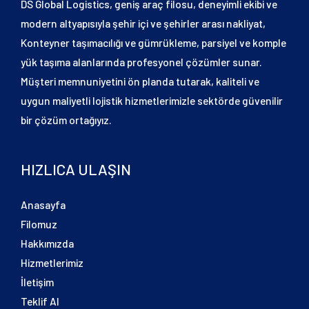
DS Global Logistics, geniş araç filosu, deneyimli ekibi ve
modern altyapısıyla şehir içi ve şehirler arası nakliyat,
Konteyner taşımacılığı ve gümrükleme, parsiyel ve komple
yük taşıma alanlarında profesyonel çözümler sunar.
Müşteri memnuniyetini ön planda tutarak, kaliteli ve
uygun maliyetli lojistik hizmetlerimizle sektörde güvenilir
bir çözüm ortağıyız.
HIZLICA ULAŞIN
Anasayfa
Filomuz
Hakkımızda
Hizmetlerimiz
İletişim
Teklif Al