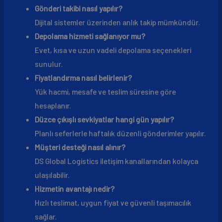
Gönderi takibi nasıl yapılır?
Dijital sistemler üzerinden anlık takip mümkündür.
Depolama hizmeti sağlanıyor mu?
Evet, kısa ve uzun vadeli depolama seçenekleri
sunulur.
Fiyatlandırma nasıl belirlenir?
Yük hacmi, mesafe ve teslim süresine göre
hesaplanır.
Düzce çıkışlı sevkiyatlar hangi gün yapılır?
Planlı seferlerle haftalık düzenli gönderimler yapılır.
Müşteri desteği nasıl alınır?
DS Global Logistics iletişim kanallarından kolayca
ulaşılabilir.
Hizmetin avantajı nedir?
Hızlı teslimat, uygun fiyat ve güvenli taşımacılık
sağlar.