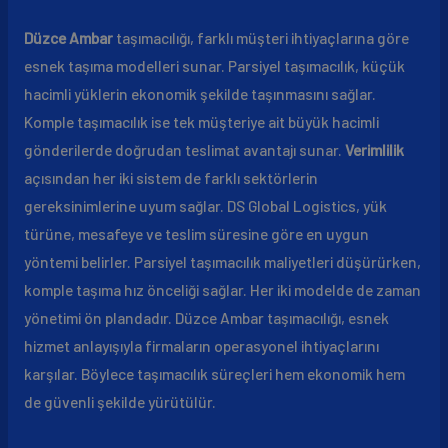
Düzce Ambar
taşımacılığı, farklı müşteri ihtiyaçlarına göre
esnek taşıma modelleri sunar. Parsiyel taşımacılık, küçük
hacimli yüklerin ekonomik şekilde taşınmasını sağlar.
Komple taşımacılık ise tek müşteriye ait büyük hacimli
gönderilerde doğrudan teslimat avantajı sunar.
Verimlilik
açısından her iki sistem de farklı sektörlerin
gereksinimlerine uyum sağlar. DS Global Logistics, yük
türüne, mesafeye ve teslim süresine göre en uygun
yöntemi belirler. Parsiyel taşımacılık maliyetleri düşürürken,
komple taşıma hız önceliği sağlar. Her iki modelde de zaman
yönetimi ön plandadır. Düzce Ambar taşımacılığı, esnek
hizmet anlayışıyla firmaların operasyonel ihtiyaçlarını
karşılar. Böylece taşımacılık süreçleri hem ekonomik hem
de güvenli şekilde yürütülür.