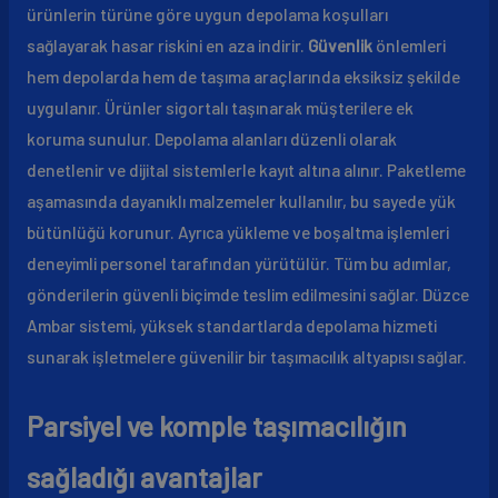
ürünlerin türüne göre uygun depolama koşulları
sağlayarak hasar riskini en aza indirir.
Güvenlik
önlemleri
hem depolarda hem de taşıma araçlarında eksiksiz şekilde
uygulanır. Ürünler sigortalı taşınarak müşterilere ek
koruma sunulur. Depolama alanları düzenli olarak
denetlenir ve dijital sistemlerle kayıt altına alınır. Paketleme
aşamasında dayanıklı malzemeler kullanılır, bu sayede yük
bütünlüğü korunur. Ayrıca yükleme ve boşaltma işlemleri
deneyimli personel tarafından yürütülür. Tüm bu adımlar,
gönderilerin güvenli biçimde teslim edilmesini sağlar. Düzce
Ambar sistemi, yüksek standartlarda depolama hizmeti
sunarak işletmelere güvenilir bir taşımacılık altyapısı sağlar.
Parsiyel ve komple taşımacılığın
sağladığı avantajlar