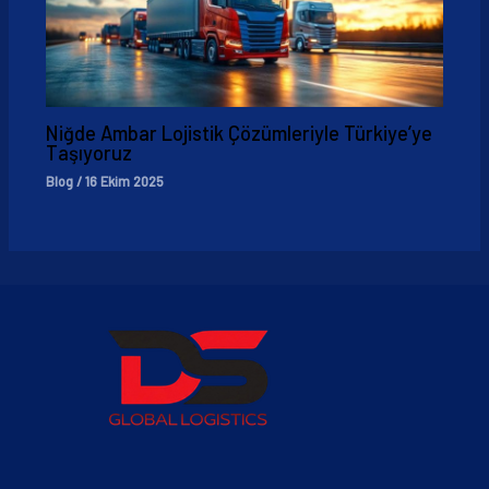
Niğde Ambar Lojistik Çözümleriyle Türkiye’ye
Taşıyoruz
Blog
/
16 Ekim 2025