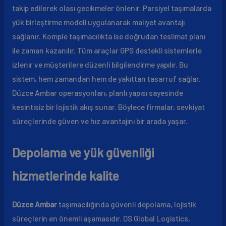
takip edilerek olası gecikmeler önlenir. Parsiyel taşımalarda
yük birleştirme modeli uygulanarak maliyet avantajı
sağlanır. Komple taşımacılıkta ise doğrudan teslimat planı
ile zaman kazanılır. Tüm araçlar GPS destekli sistemlerle
izlenir ve müşterilere düzenli bilgilendirme yapılır. Bu
sistem, hem zamandan hem de yakıttan tasarruf sağlar.
Düzce Ambar operasyonları, planlı yapısı sayesinde
kesintisiz bir lojistik akış sunar. Böylece firmalar, sevkiyat
süreçlerinde güven ve hız avantajını bir arada yaşar.
Depolama ve yük güvenliği
hizmetlerinde kalite
Düzce Ambar
taşımacılığında güvenli depolama, lojistik
süreçlerin en önemli aşamasıdır. DS Global Logistics,