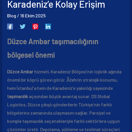
Karadeniz’e Kolay Erişim
Blog
/
16 Ekim 2025
Düzce Ambar taşımacılığının
bölgesel önemi
Düzce Ambar
hizmeti, Karadeniz Bölgesi’nin lojistik ağında
önemli bir köprü görevi görür. Åžehrin stratejik konumu,
hem İstanbul’a hem de Karadeniz’e yakınlığı sayesinde
taşımacılık
açısından büyük avantaj sunar. DS Global
Logistics, Düzce çıkışlı gönderilerin Türkiye’nin farklı
bölgelerine zamanında ulaşmasını sağlar. Parsiyel ve
komple taşımacılık seçenekleriyle farklı sektörlere uygun
çözümler üretir. Depolama, yükleme ve teslimat süreçleri