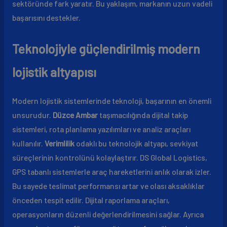
sektöründe fark yaratır. Bu yaklaşım, markanın uzun vadeli
başarısını destekler.
Teknolojiyle güçlendirilmiş modern
lojistik altyapısı
Modern lojistik sistemlerinde teknoloji, başarının en önemli
unsurudur.
Düzce Ambar
taşımacılığında dijital takip
sistemleri, rota planlama yazılımları ve analiz araçları
kullanılır.
Verimlilik
odaklı bu teknolojik altyapı, sevkiyat
süreçlerinin kontrolünü kolaylaştırır. DS Global Logistics,
GPS tabanlı sistemlerle araç hareketlerini anlık olarak izler.
Bu sayede teslimat performansı artar ve olası aksaklıklar
önceden tespit edilir. Dijital raporlama araçları,
operasyonların düzenli değerlendirilmesini sağlar. Ayrıca