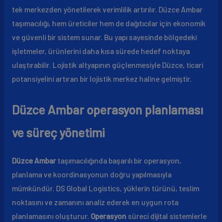
tek merkezden yönetilerek verimlilik artırılır. Düzce Ambar
taşımacılığı, hem üreticiler hem de dağıtıcılar için ekonomik
ve güvenli bir sistem sunar. Bu yapı sayesinde bölgedeki
işletmeler, ürünlerini daha kısa sürede hedef noktaya
ulaştırabilir. Lojistik altyapının güçlenmesiyle Düzce, ticari
potansiyelini artıran bir lojistik merkez haline gelmiştir.
Düzce Ambar operasyon planlaması
ve süreç yönetimi
Düzce Ambar
taşımacılığında başarılı bir operasyon,
planlama ve koordinasyonun doğru yapılmasıyla
mümkündür. DS Global Logistics, yüklerin türünü, teslim
noktasını ve zamanını analiz ederek en uygun rota
planlamasını oluşturur.
Operasyon
süreci dijital sistemlerle