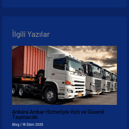
İlgili Yazılar
Ankara Ambar Hizmetiyle Hızlı ve Güvenli
Taşımacılık
Blog
/
16 Ekim 2025