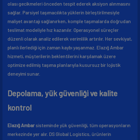
olası gecikmeleri önceden tespit ederek aksiyon alınmasını
sağlar. Parsiyel taşımacılıkta yüklerin birleştirilmesiyle
maliyet avantajı sağlanırken, komple taşımalarda doğrudan
teslimat modeliyle hız kazanılır. Operasyonel süreçler
düzenli olarak analiz edilerek verimlilik artırılır. Her sevkiyat,
planlı ilerlediği için zaman kaybı yaşanmaz. Elazığ Ambar
hizmeti, müşterilerin beklentilerini karşılamak üzere
optimize edilmiş taşıma planlarıyla kusursuz bir lojistik
deneyimi sunar.
Depolama, yük güvenliği ve kalite
kontrol
Elazığ Ambar
sisteminde yük güvenliği, tüm operasyonların
merkezinde yer alır. DS Global Logistics, ürünlerin