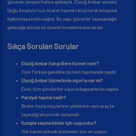
güvenin simgesi haline gelmiştir. Elazığ Ambar sistemi,
Doğu Anadolu’nun ticaret hacmini büyüterek bölgesel
kalkınmaya katkı sağlar. Bu yapı, güvenilir taşımacılığın
geleceğe dönük en önemli örneklerinden biridir.
Sıkça Sorulan Sorular
Elazığ Ambar hangi illere hizmet verir?
Tüm Türkiye geneline düzenli taşımacılık yapılır.
Elazığ Ambar hizmetinde sigorta var mı?
Evet, tüm gönderiler sigorta kapsamında taşınır.
Parsiyel taşıma nedir?
Birden fazla müşterinin yüklerinin aynı araçta
taşındığı ekonomik sistemdir.
Komple taşıma kimler için uygundur?
Yük hacmi yüksek işletmeler için en uygun