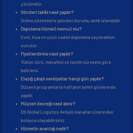
çözümdür.
Gönderi takibi nasıl yapılır?
Online sistemlerle gönderi durumu anlık izlenebilir.
Depolama hizmeti mevcut mu?
Evet, kısa ve uzun vadeli depolama seçenekleri
sunulur.
Fiyatlandırma nasıl yapılır?
Yükün türü, mesafesi ve teslim süresine göre
belirlenir.
Elazığ çıkışlı sevkiyatlar hangi gün yapılır?
Düzenli programlarla haftanın belirli günlerinde
yapılır.
Müşteri desteği nasıl alınır?
DS Global Logistics iletişim kanalları üzerinden
kolayca ulaşabilirsiniz.
Hizmetin avantajı nedir?