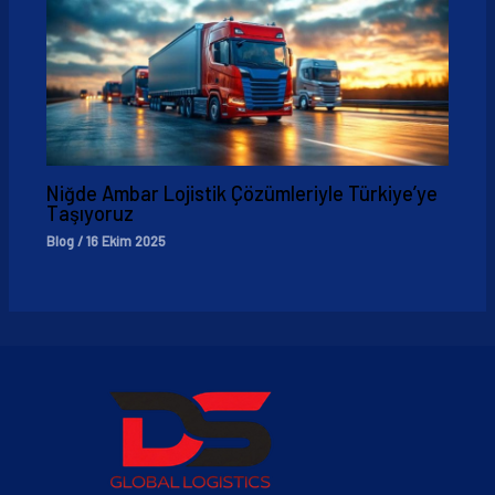
Niğde Ambar Lojistik Çözümleriyle Türkiye’ye
Taşıyoruz
Blog
/
16 Ekim 2025