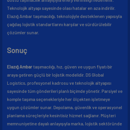
Teknolojik altyapı sayesinde olası hatalar en aza indirilir.
Elazığ Ambar taşımacılığı, teknolojiyle desteklenen yapısıyla
çağdaş lojistik standartlarını karşılar ve sürdürülebilir
çözümler sunar.
Sonuç
Elazığ Ambar
taşımacılığı, hız, güven ve uygun fiyatı bir
araya getiren güçlü bir lojistik modelidir. DS Global
Logistics, profesyonel kadrosu ve teknolojik altyapısı
sayesinde tüm gönderileri planlı biçimde yönetir. Parsiyel ve
komple taşıma seçenekleriyle her ölçekten işletmeye
uygun çözümler sunar. Depolama, güvenlik ve operasyonel
planlama süreçleriyle kesintisiz hizmet sağlanır. Müşteri
memnuniyetine dayalı anlayışıyla marka, lojistik sektöründe