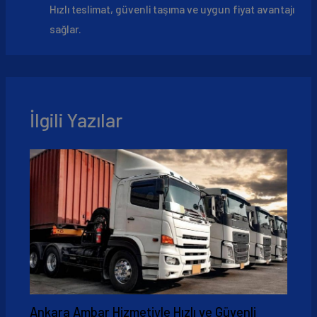
Hızlı teslimat, güvenli taşıma ve uygun fiyat avantajı
sağlar.
İlgili Yazılar
Ankara Ambar Hizmetiyle Hızlı ve Güvenli