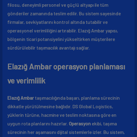
filosu, deneyimli personel ve güçlü altyapı ile tüm
gönderiler zamanında teslim edilir. Bu sistem sayesinde
firmalar, sevkiyatlarını kontrol altında tutabilir ve
operasyonel verimliliğini artırabilir. Elazığ Ambar yapısı,
bölgenin ticari potansiyelini yükseltirken müşterilere
sürdürülebilir taşımacılık avantajı sağlar.
Elazığ Ambar operasyon planlaması
ve verimlilik
Elazığ Ambar
taşımacılığında başarı, planlama sürecinin
dikkatle yürütülmesine bağlıdır. DS Global Logistics,
yüklerin türüne, hacmine ve teslim noktasına göre en
uygun rota planlarını hazırlar.
Operasyon
ekibi, taşıma
sürecinin her aşamasını dijital sistemlerle izler. Bu sistem,