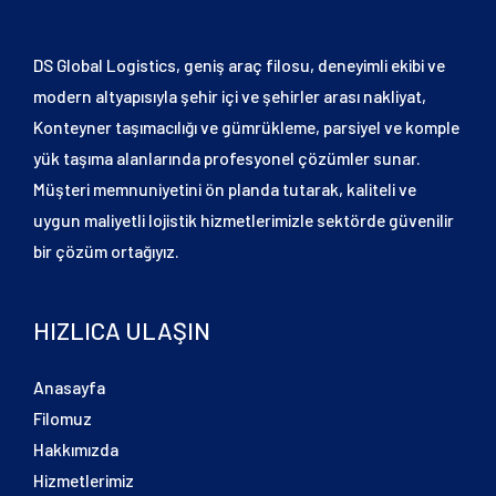
DS Global Logistics, geniş araç filosu, deneyimli ekibi ve
modern altyapısıyla şehir içi ve şehirler arası nakliyat,
Konteyner taşımacılığı ve gümrükleme, parsiyel ve komple
yük taşıma alanlarında profesyonel çözümler sunar.
Müşteri memnuniyetini ön planda tutarak, kaliteli ve
uygun maliyetli lojistik hizmetlerimizle sektörde güvenilir
bir çözüm ortağıyız.
HIZLICA ULAŞIN
Anasayfa
Filomuz
Hakkımızda
Hizmetlerimiz