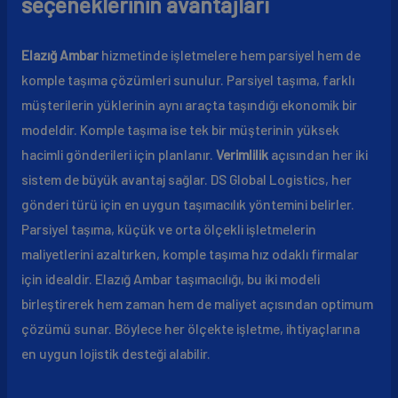
seçeneklerinin avantajları
Elazığ Ambar
hizmetinde işletmelere hem parsiyel hem de
komple taşıma çözümleri sunulur. Parsiyel taşıma, farklı
müşterilerin yüklerinin aynı araçta taşındığı ekonomik bir
modeldir. Komple taşıma ise tek bir müşterinin yüksek
hacimli gönderileri için planlanır.
Verimlilik
açısından her iki
sistem de büyük avantaj sağlar. DS Global Logistics, her
gönderi türü için en uygun taşımacılık yöntemini belirler.
Parsiyel taşıma, küçük ve orta ölçekli işletmelerin
maliyetlerini azaltırken, komple taşıma hız odaklı firmalar
için idealdir. Elazığ Ambar taşımacılığı, bu iki modeli
birleştirerek hem zaman hem de maliyet açısından optimum
çözümü sunar. Böylece her ölçekte işletme, ihtiyaçlarına
en uygun lojistik desteği alabilir.