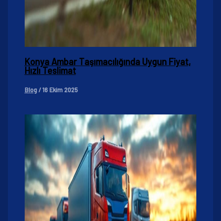
Konya Ambar Taşımacılığında Uygun Fiyat,
Hızlı Teslimat
Blog
/
16 Ekim 2025