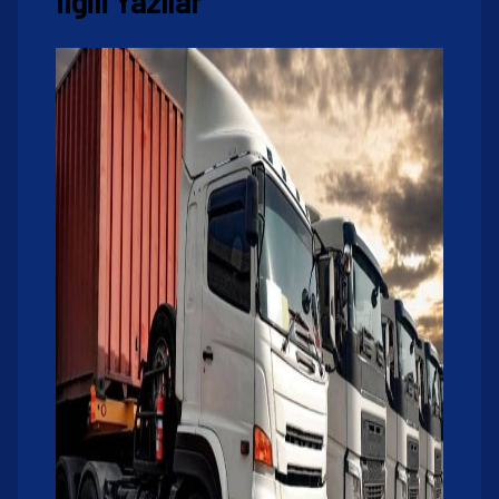
İlgili Yazılar