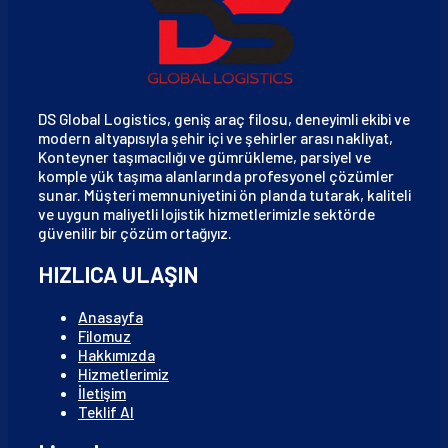
DS Global Logistics, geniş araç filosu, deneyimli ekibi ve
modern altyapısıyla şehir içi ve şehirler arası nakliyat,
Konteyner taşımacılığı ve gümrükleme, parsiyel ve
komple yük taşıma alanlarında profesyonel çözümler
sunar. Müşteri memnuniyetini ön planda tutarak, kaliteli
ve uygun maliyetli lojistik hizmetlerimizle sektörde
güvenilir bir çözüm ortağıyız.
HIZLICA ULAŞIN
Anasayfa
Filomuz
Hakkımızda
Hizmetlerimiz
İletişim
Teklif Al