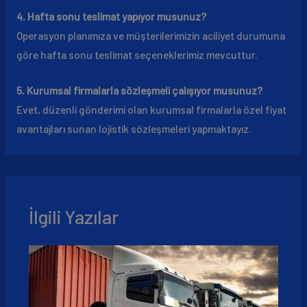
4. Hafta sonu teslimat yapıyor musunuz?
Operasyon planımıza ve müşterilerimizin aciliyet durumuna
göre hafta sonu teslimat seçeneklerimiz mevcuttur.
5. Kurumsal firmalarla sözleşmeli çalışıyor musunuz?
Evet, düzenli gönderimi olan kurumsal firmalarla özel fiyat
avantajları sunan lojistik sözleşmeleri yapmaktayız.
İlgili Yazılar