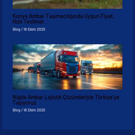
Konya Ambar Taşımacılığında Uygun Fiyat,
Hızlı Teslimat
Blog
/
16 Ekim 2025
Niğde Ambar Lojistik Çözümleriyle Türkiye’ye
Taşıyoruz
Blog
/
16 Ekim 2025