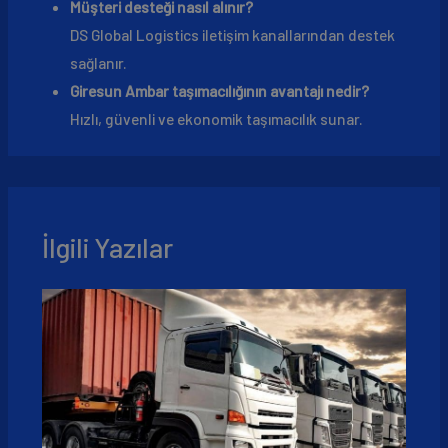
Müşteri desteği nasıl alınır?
DS Global Logistics iletişim kanallarından destek
sağlanır.
Giresun Ambar taşımacılığının avantajı nedir?
Hızlı, güvenli ve ekonomik taşımacılık sunar.
İlgili Yazılar