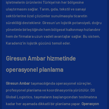
işletmelerin ürünlerini Türkiye’nin her bölgesine
ulaştırmasını sağlar. Tarım, gıda, tekstil ve sanayi
sektörlerine özel çözümler sunulmasıyla ticaretin
sürekliliği desteklenir. Giresun’un lojistik potansiyeli, doğru
yönetimle birleştiğinde hem bölgesel kalkınmayı hızlandırır
hem de firmalara uzun vadeli avantajlar sağlar. Bu sistem,
Karadeniz’in lojistik gücünü temsil eder.
Giresun Ambar hizmetinde
operasyonel planlama
Giresun Ambar
taşımacılığında operasyonel süreçler,
profesyonel planlama ve koordinasyonla yürütülür. DS
Global Logistics, taşımaların başlangıcından teslimatına
kadar her aşamada dikkatli bir planlama yapar.
Operasyon