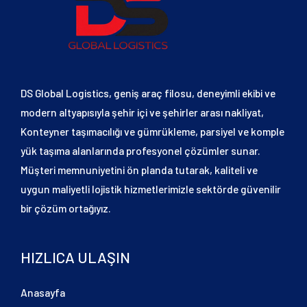
DS Global Logistics, geniş araç filosu, deneyimli ekibi ve
modern altyapısıyla şehir içi ve şehirler arası nakliyat,
Konteyner taşımacılığı ve gümrükleme, parsiyel ve komple
yük taşıma alanlarında profesyonel çözümler sunar.
Müşteri memnuniyetini ön planda tutarak, kaliteli ve
uygun maliyetli lojistik hizmetlerimizle sektörde güvenilir
bir çözüm ortağıyız.
HIZLICA ULAŞIN
Anasayfa