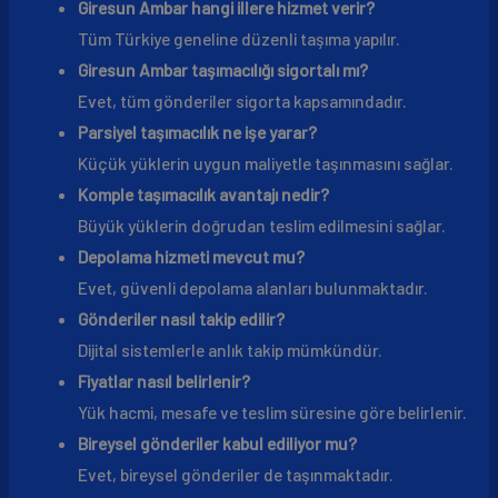
Giresun Ambar hangi illere hizmet verir?
Tüm Türkiye geneline düzenli taşıma yapılır.
Giresun Ambar taşımacılığı sigortalı mı?
Evet, tüm gönderiler sigorta kapsamındadır.
Parsiyel taşımacılık ne işe yarar?
Küçük yüklerin uygun maliyetle taşınmasını sağlar.
Komple taşımacılık avantajı nedir?
Büyük yüklerin doğrudan teslim edilmesini sağlar.
Depolama hizmeti mevcut mu?
Evet, güvenli depolama alanları bulunmaktadır.
Gönderiler nasıl takip edilir?
Dijital sistemlerle anlık takip mümkündür.
Fiyatlar nasıl belirlenir?
Yük hacmi, mesafe ve teslim süresine göre belirlenir.
Bireysel gönderiler kabul ediliyor mu?
Evet, bireysel gönderiler de taşınmaktadır.