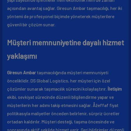
açısından avantaj sağlar. Giresun Ambar taşımacılığı, her iki
yöntemi de profesyonel biçimde yöneterek müşterilere
güvenli bir çözüm sunar.
Müşteri memnuniyetine dayalı hizmet
yaklaşımı
Giresun Ambar
taşımacılığında müşteri memnuniyeti
önceliklidir. DS Global Logistics, her müşteri için özel
çözümler sunarak taşımacılık sürecini kolaylaştırır.
İletişim
ekibi, sevkiyat sürecinde düzenli bilgilendirme yapar ve
müşterilerin her adımı takip etmesini sağlar. Åžeffaf fiyat
politikasıyla maliyetler önceden belirlenir, sürpriz ücretler
ortadan kaldırılır. Müşteri desteği, taşıma öncesinde ve
sonrasında aktif şekilde hizmet verir. Geri bildirimler düzenli