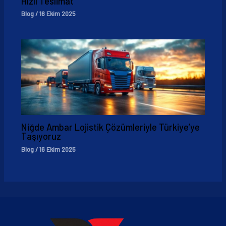
Hızlı Teslimat
Blog
/
16 Ekim 2025
Niğde Ambar Lojistik Çözümleriyle Türkiye’ye
Taşıyoruz
Blog
/
16 Ekim 2025