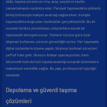
ekibi, taşıma süresince rota, araç seçimi ve teslim
zamanlamasını optimize eder. Parsiyel taşımacılıkta yüklerin
birleştirilmesiyle maliyet avantajı sağlanırken, komple
taşımacılıkta doğrudan teslimatlar gerçekleştirilir. Bu iki
modelin birlikte yönetilmesi, müşterilere esnek bir
taşımacılık deneyimi sunar. Yüklerin türüne göre özel
ekipman kullanımı, sürecin güvenliğini artırır. Her taşımada
dijital sistemlerle izleme yapılır, böylece teslimat süreçleri
şeffaf hale gelir. Giresun Ambar operasyonları, hem
ekonomik hem de hızlı taşıma avantajı sunarak işletmelere
maksimum verimlilik sağlar. Bu yapı, profesyonel lojistiğin
temelidir.
Depolama ve güvenli taşıma
çözümleri