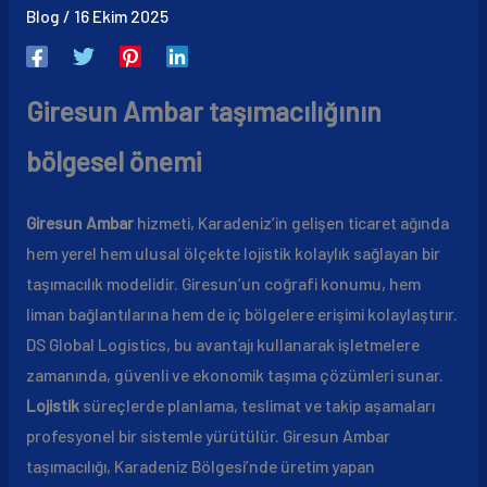
Blog
/
16 Ekim 2025
Giresun Ambar taşımacılığının
bölgesel önemi
Giresun Ambar
hizmeti, Karadeniz’in gelişen ticaret ağında
hem yerel hem ulusal ölçekte lojistik kolaylık sağlayan bir
taşımacılık modelidir. Giresun’un coğrafi konumu, hem
liman bağlantılarına hem de iç bölgelere erişimi kolaylaştırır.
DS Global Logistics, bu avantajı kullanarak işletmelere
zamanında, güvenli ve ekonomik taşıma çözümleri sunar.
Lojistik
süreçlerde planlama, teslimat ve takip aşamaları
profesyonel bir sistemle yürütülür. Giresun Ambar
taşımacılığı, Karadeniz Bölgesi’nde üretim yapan