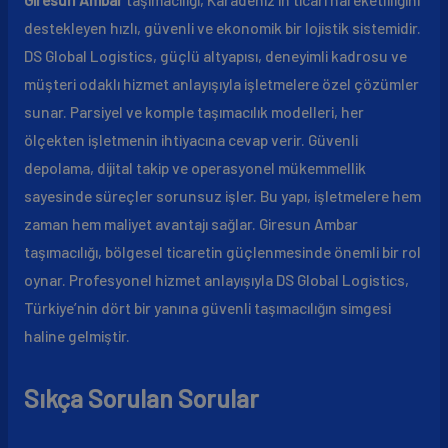
destekleyen hızlı, güvenli ve ekonomik bir lojistik sistemidir.
DS Global Logistics, güçlü altyapısı, deneyimli kadrosu ve
müşteri odaklı hizmet anlayışıyla işletmelere özel çözümler
sunar. Parsiyel ve komple taşımacılık modelleri, her
ölçekten işletmenin ihtiyacına cevap verir. Güvenli
depolama, dijital takip ve operasyonel mükemmellik
sayesinde süreçler sorunsuz işler. Bu yapı, işletmelere hem
zaman hem maliyet avantajı sağlar. Giresun Ambar
taşımacılığı, bölgesel ticaretin güçlenmesinde önemli bir rol
oynar. Profesyonel hizmet anlayışıyla DS Global Logistics,
Türkiye’nin dört bir yanına güvenli taşımacılığın simgesi
haline gelmiştir.
Sıkça Sorulan Sorular