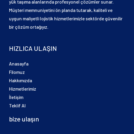
yük taşıma alanlarında profesyonel çözümler sunar.
Müşteri memnuniyetini ön planda tutarak, kaliteli ve
uygun maliyetli lojistik hizmetlerimizle sektörde güvenilir
bir çözüm ortağıyız.
HIZLICA ULAŞIN
Anasayfa
Filomuz
Hakkımızda
Hizmetlerimiz
İletişim
Teklif Al
bize ulaşın