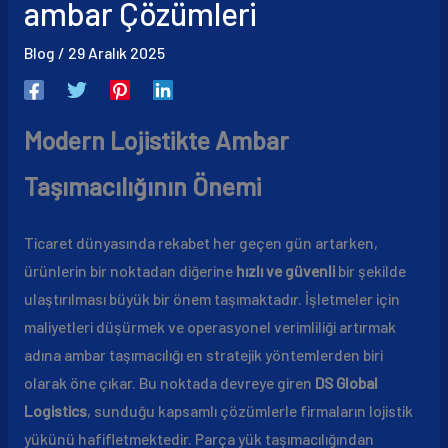
ambar Çözümleri
Blog
/
29 Aralık 2025
Modern Lojistikte Ambar
Taşımacılığının Önemi
Ticaret dünyasında rekabet her geçen gün artarken,
ürünlerin bir noktadan diğerine
hızlı ve güvenli
bir şekilde
ulaştırılması büyük bir önem taşımaktadır. İşletmeler için
maliyetleri düşürmek ve operasyonel verimliliği artırmak
adına ambar taşımacılığı en stratejik yöntemlerden biri
olarak öne çıkar. Bu noktada devreye giren
DS Global
Logistics
, sunduğu kapsamlı çözümlerle firmaların lojistik
yükünü hafifletmektedir. Parça yük taşımacılığından