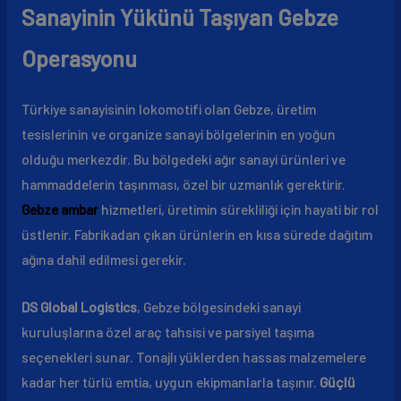
Sanayinin Yükünü Taşıyan Gebze
Operasyonu
Türkiye sanayisinin lokomotifi olan Gebze, üretim
tesislerinin ve organize sanayi bölgelerinin en yoğun
olduğu merkezdir. Bu bölgedeki ağır sanayi ürünleri ve
hammaddelerin taşınması, özel bir uzmanlık gerektirir.
Gebze ambar
hizmetleri, üretimin sürekliliği için hayati bir rol
üstlenir. Fabrikadan çıkan ürünlerin en kısa sürede dağıtım
ağına dahil edilmesi gerekir.
DS Global Logistics
, Gebze bölgesindeki sanayi
kuruluşlarına özel araç tahsisi ve parsiyel taşıma
seçenekleri sunar. Tonajlı yüklerden hassas malzemelere
kadar her türlü emtia, uygun ekipmanlarla taşınır.
Güçlü