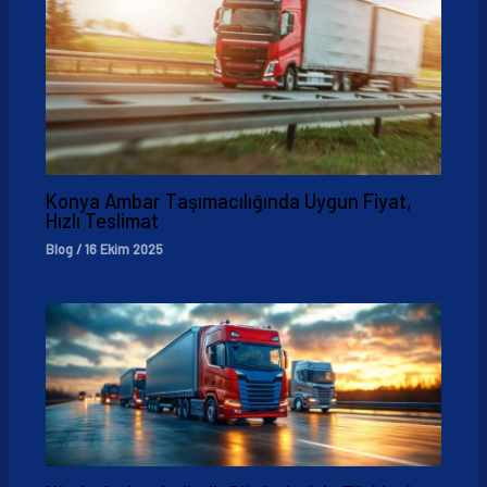
Konya Ambar Taşımacılığında Uygun Fiyat,
Hızlı Teslimat
Blog
/
16 Ekim 2025