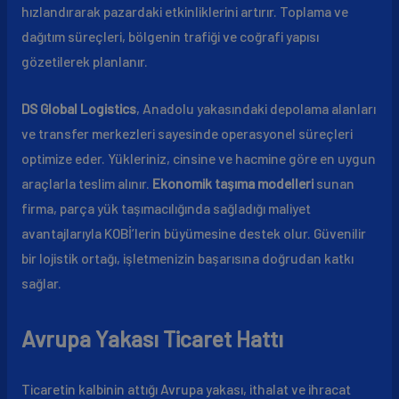
hızlandırarak pazardaki etkinliklerini artırır. Toplama ve
dağıtım süreçleri, bölgenin trafiği ve coğrafi yapısı
gözetilerek planlanır.
DS Global Logistics
, Anadolu yakasındaki depolama alanları
ve transfer merkezleri sayesinde operasyonel süreçleri
optimize eder. Yükleriniz, cinsine ve hacmine göre en uygun
araçlarla teslim alınır.
Ekonomik taşıma modelleri
sunan
firma, parça yük taşımacılığında sağladığı maliyet
avantajlarıyla KOBİ’lerin büyümesine destek olur. Güvenilir
bir lojistik ortağı, işletmenizin başarısına doğrudan katkı
sağlar.
Avrupa Yakası Ticaret Hattı
Ticaretin kalbinin attığı Avrupa yakası, ithalat ve ihracat