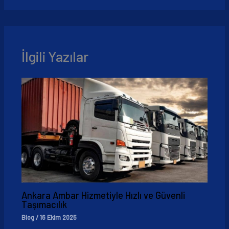
İlgili Yazılar
Ankara Ambar Hizmetiyle Hızlı ve Güvenli
Taşımacılık
Blog
/
16 Ekim 2025