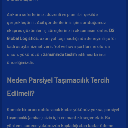
Ankara seferlerimiz, düzenli ve planlı bir şekilde
gerçekleştirilir. Acil gönderileriniz için sunduğumuz
ekspres çözümler, iş süreçlerinizin aksamasını önler.
DS
Global Logistics
, uzun yol taşımacılığında deneyimli şoför
kadrosuyla hizmet verir. Yol ve hava şartları ne olursa
olsun, yükünüzün
zamanında teslim
edilmesi birincil
önceliğimizdir.
Neden Parsiyel Taşımacılık Tercih
Edilmeli?
Komple bir aracı dolduracak kadar yükünüz yoksa, parsiyel
taşımacılık (ambar) sizin için en mantıklı seçenektir. Bu
yöntem, sadece yükünüzün kapladığı alan kadar ödeme