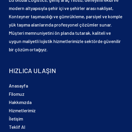
modern altyapısıyla şehir içi ve şehirler arası nakliyat,
Konteyner taşımacılığı ve gümrükleme, parsiyel ve komple
yük taşıma alanlarında profesyonel çözümler sunar.
Müşteri memnuniyetini ön planda tutarak, kaliteli ve
uygun maliyetli lojistik hizmetlerimizle sektörde güvenilir
bir çözüm ortağıyız.
HIZLICA ULAŞIN
Anasayfa
Filomuz
Hakkımızda
Hizmetlerimiz
İletişim
Teklif Al