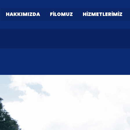
HAKKIMIZDA
FILOMUZ
HIZMETLERIMIZ