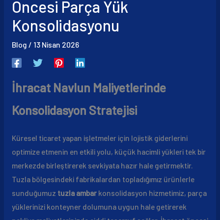
Öncesi Parça Yük
Konsolidasyonu
Blog
/
13 Nisan 2026
İhracat Navlun Maliyetlerinde
Konsolidasyon Stratejisi
Küresel ticaret yapan işletmeler için lojistik giderlerini
optimize etmenin en etkili yolu, küçük hacimli yükleri tek bir
merkezde birleştirerek sevkiyata hazır hale getirmektir.
Tuzla bölgesindeki fabrikalardan topladığımız ürünlerle
sunduğumuz
tuzla ambar
konsolidasyon hizmetimiz, parça
yüklerinizi konteyner dolumuna uygun hale getirerek