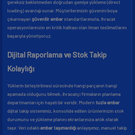
gereksiz bekletmeden doğrudan gemiye yükleme (direct
loading) avantajı sunar. Müşterilerimizin güvenini boşa
çıkarmayan
güvenilir ambar
standartlarımızla, ihracat
operasyonlarınızın en kritik halkası olan liman teslimatlarını
başarıyla yönetiyoruz.
Dijital Raporlama ve Stok Takip
Kolaylığı
Yüklerin birleştirilmesi sürecinde hangi parçanın hangi
aşamada olduğunu bilmek, ihracatçı firmaların planlama
departmanları için hayati bir veridir. Modern
tuzla ambar
dijital takip sistemimiz, konsolide edilen ürünlerinizin stok
durumunu ve yükleme planını ekranlarınıza anlık olarak
taşır. Veri odaklı
ambar taşımacılığı
anlayışımız, manuel takip