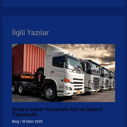
İlgili Yazılar
Ankara Ambar Hizmetiyle Hızlı ve Güvenli
Taşımacılık
Blog
/
16 Ekim 2025