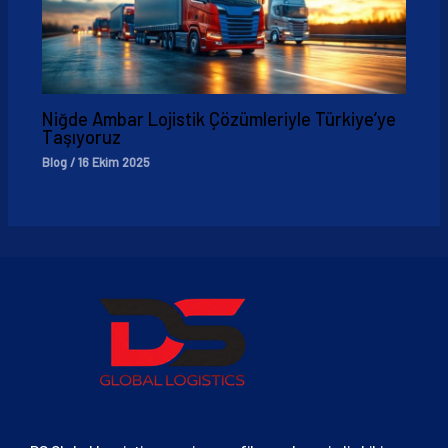
Niğde Ambar Lojistik Çözümleriyle Türkiye’ye
Taşıyoruz
Blog
/
16 Ekim 2025